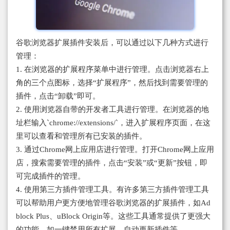
谷歌浏览器扩展插件安装后，可以通过以下几种方式进行
管理：
1. 在浏览器的扩展程序菜单中进行管理。点击浏览器右上
角的三个点图标，选择“扩展程序”，然后找到需要管理的
插件，点击“卸载”即可。
2. 使用浏览器自带的开发者工具进行管理。在浏览器的地
址栏输入`chrome://extensions/`，进入扩展程序页面，在这
里可以查看和管理所有已安装的插件。
3. 通过Chrome网上应用店进行管理。打开Chrome网上应用
店，搜索需要管理的插件，点击“安装”或“更新”按钮，即
可完成插件的管理。
4. 使用第三方插件管理工具。有许多第三方插件管理工具
可以帮助用户更方便地管理谷歌浏览器的扩展插件，如Ad
block Plus、uBlock Origin等。这些工具通常提供了更强大
的功能，如一键禁用所有扩展、自动更新插件等。