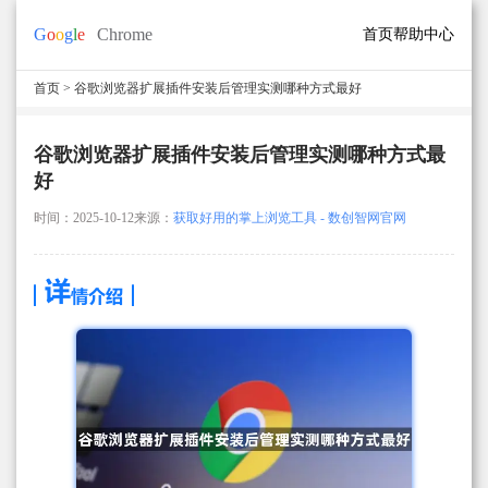
首页
帮助中心
首页
> 谷歌浏览器扩展插件安装后管理实测哪种方式最好
谷歌浏览器扩展插件安装后管理实测哪种方式最
好
时间：2025-10-12
来源：
获取好用的掌上浏览工具 - 数创智网官网