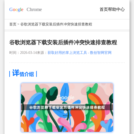
首页
帮助中心
首页
> 谷歌浏览器下载安装后插件冲突快速排查教程
谷歌浏览器下载安装后插件冲突快速排查教程
时间：2026-03-14
来源：
获取好用的掌上浏览工具 - 数创智网官网