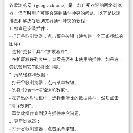
谷歌浏览器（google chrome）是一款广受欢迎的网络浏览
器，但有时用户可能会遇到插件冲突的问题。以下是快速
排查和解决谷歌浏览器插件冲突的教程：
1. 检查已安装插件：
- 打开谷歌浏览器，点击菜单按钮（通常是一个三条横线的
图标）。
- 选择“更多工具”>“扩展程序”。
- 在扩展程序列表中，查看是否有未使用的插件。如果有，
尝试禁用它们以排除冲突。
2. 清除缓存和数据：
- 打开谷歌浏览器，点击菜单按钮。
- 选择“设置”>“清除浏览数据”。
- 在弹出的对话框中，选择要清除的数据类型，然后点击
“清除数据”。
- 重复此操作直到没有插件冲突问题。
3. 更新浏览器：
- 打开谷歌浏览器，点击菜单按钮。