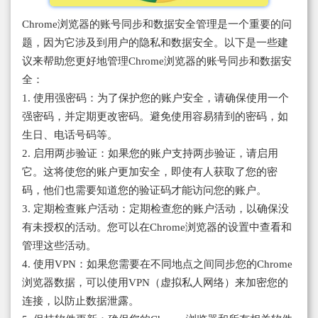
Chrome浏览器的账号同步和数据安全管理是一个重要的问
题，因为它涉及到用户的隐私和数据安全。以下是一些建
议来帮助您更好地管理Chrome浏览器的账号同步和数据安
全：
1. 使用强密码：为了保护您的账户安全，请确保使用一个
强密码，并定期更改密码。避免使用容易猜到的密码，如
生日、电话号码等。
2. 启用两步验证：如果您的账户支持两步验证，请启用
它。这将使您的账户更加安全，即使有人获取了您的密
码，他们也需要知道您的验证码才能访问您的账户。
3. 定期检查账户活动：定期检查您的账户活动，以确保没
有未授权的活动。您可以在Chrome浏览器的设置中查看和
管理这些活动。
4. 使用VPN：如果您需要在不同地点之间同步您的Chrome
浏览器数据，可以使用VPN（虚拟私人网络）来加密您的
连接，以防止数据泄露。