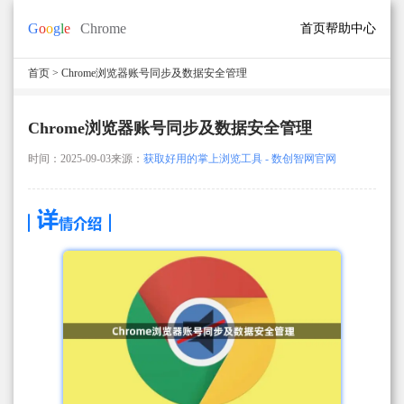
首页
帮助中心
首页
> Chrome浏览器账号同步及数据安全管理
Chrome浏览器账号同步及数据安全管理
时间：2025-09-03
来源：
获取好用的掌上浏览工具 - 数创智网官网