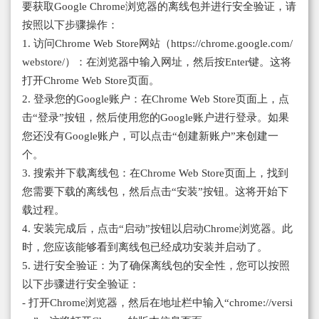
要获取Google Chrome浏览器的离线包并进行安全验证，请
按照以下步骤操作：
1. 访问Chrome Web Store网站（https://chrome.google.com/
webstore/）：在浏览器中输入网址，然后按Enter键。这将
打开Chrome Web Store页面。
2. 登录您的Google账户：在Chrome Web Store页面上，点
击“登录”按钮，然后使用您的Google账户进行登录。如果
您还没有Google账户，可以点击“创建新账户”来创建一
个。
3. 搜索并下载离线包：在Chrome Web Store页面上，找到
您需要下载的离线包，然后点击“安装”按钮。这将开始下
载过程。
4. 安装完成后，点击“启动”按钮以启动Chrome浏览器。此
时，您应该能够看到离线包已经成功安装并启动了。
5. 进行安全验证：为了确保离线包的安全性，您可以按照
以下步骤进行安全验证：
- 打开Chrome浏览器，然后在地址栏中输入“chrome://versi