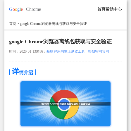
首页
帮助中心
首页
> google Chrome浏览器离线包获取与安全验证
google Chrome浏览器离线包获取与安全验证
时间：2026-01-13
来源：
获取好用的掌上浏览工具 - 数创智网官网