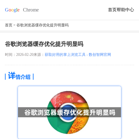
首页
帮助中心
首页
> 谷歌浏览器缓存优化提升明显吗
谷歌浏览器缓存优化提升明显吗
时间：2026-02-20
来源：
获取好用的掌上浏览工具 - 数创智网官网