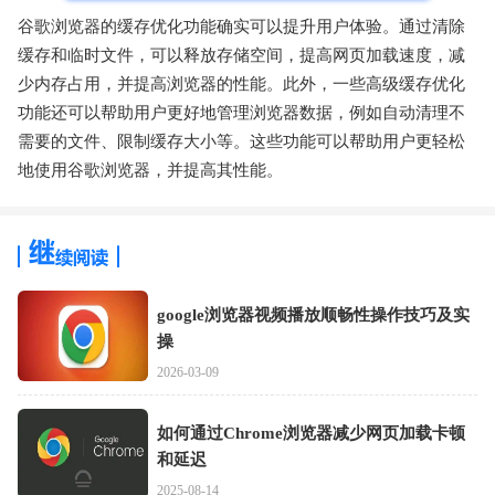
谷歌浏览器的缓存优化功能确实可以提升用户体验。通过清除
缓存和临时文件，可以释放存储空间，提高网页加载速度，减
少内存占用，并提高浏览器的性能。此外，一些高级缓存优化
功能还可以帮助用户更好地管理浏览器数据，例如自动清理不
需要的文件、限制缓存大小等。这些功能可以帮助用户更轻松
地使用谷歌浏览器，并提高其性能。
google浏览器视频播放顺畅性操作技巧及实
操
2026-03-09
如何通过Chrome浏览器减少网页加载卡顿
和延迟
2025-08-14