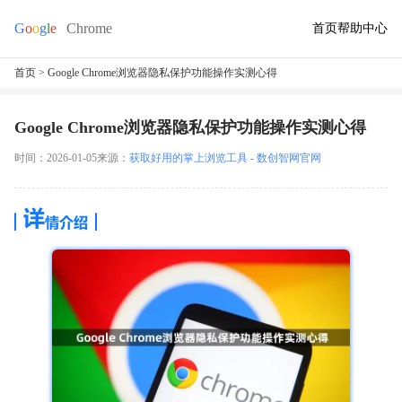
首页
帮助中心
首页
> Google Chrome浏览器隐私保护功能操作实测心得
Google Chrome浏览器隐私保护功能操作实测心得
时间：2026-01-05
来源：
获取好用的掌上浏览工具 - 数创智网官网