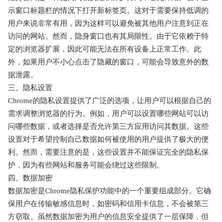
示窗口标题栏的情况下打开新标签页。这对于需要保持低调的
用户来说非常有用，因为这样可以避免被其他用户注意到正在
访问的网站。然而，隐身窗口也有其局限性。由于它依赖于特
定的浏览器扩展，因此可能无法在所有设备上正常工作。此
外，如果用户不小心点击了隐藏的窗口，可能会导致意外的数
据泄露。
三、隐私设置
Chrome的隐私设置提供了广泛的选项，让用户可以根据自己的
需求调整浏览器的行为。例如，用户可以设置哪些网站可以访
问哪些数据，或者选择是否允许第三方应用访问其数据。这些
设置对于希望控制自己数据如何被使用的用户提供了极大的便
利。然而，需要注意的是，这些设置并不能保证完全的隐私保
护，因为有些网站和服务可能会绕过这些限制。
四、数据加密
数据加密是Chrome隐私保护功能中的一个重要组成部分。它确
保用户在传输敏感信息时，如密码和信用卡信息，不会被第三
方窃取。虽然数据加密为用户的信息安全提供了一层保障，但