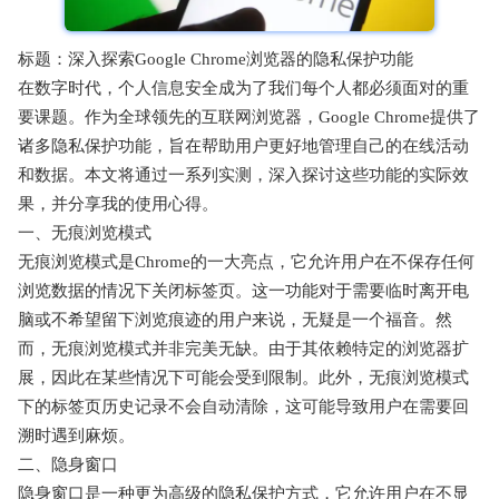
标题：深入探索Google Chrome浏览器的隐私保护功能
在数字时代，个人信息安全成为了我们每个人都必须面对的重
要课题。作为全球领先的互联网浏览器，Google Chrome提供了
诸多隐私保护功能，旨在帮助用户更好地管理自己的在线活动
和数据。本文将通过一系列实测，深入探讨这些功能的实际效
果，并分享我的使用心得。
一、无痕浏览模式
无痕浏览模式是Chrome的一大亮点，它允许用户在不保存任何
浏览数据的情况下关闭标签页。这一功能对于需要临时离开电
脑或不希望留下浏览痕迹的用户来说，无疑是一个福音。然
而，无痕浏览模式并非完美无缺。由于其依赖特定的浏览器扩
展，因此在某些情况下可能会受到限制。此外，无痕浏览模式
下的标签页历史记录不会自动清除，这可能导致用户在需要回
溯时遇到麻烦。
二、隐身窗口
隐身窗口是一种更为高级的隐私保护方式，它允许用户在不显