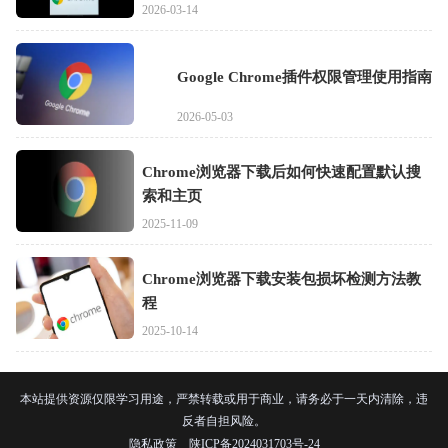
2026-03-14
Google Chrome插件权限管理使用指南
2026-05-03
Chrome浏览器下载后如何快速配置默认搜
索和主页
2025-11-09
Chrome浏览器下载安装包损坏检测方法教
程
2025-10-14
本站提供资源仅限学习用途，严禁转载或用于商业，请务必于一天内清除，违
反者自担风险。
隐私政策
陕ICP备2024031703号-24