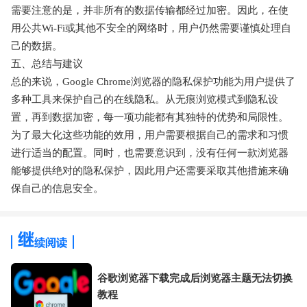
需要注意的是，并非所有的数据传输都经过加密。因此，在使
用公共Wi-Fi或其他不安全的网络时，用户仍然需要谨慎处理自
己的数据。
五、总结与建议
总的来说，Google Chrome浏览器的隐私保护功能为用户提供了
多种工具来保护自己的在线隐私。从无痕浏览模式到隐私设
置，再到数据加密，每一项功能都有其独特的优势和局限性。
为了最大化这些功能的效用，用户需要根据自己的需求和习惯
进行适当的配置。同时，也需要意识到，没有任何一款浏览器
能够提供绝对的隐私保护，因此用户还需要采取其他措施来确
保自己的信息安全。
谷歌浏览器下载完成后浏览器主题无法切换
教程