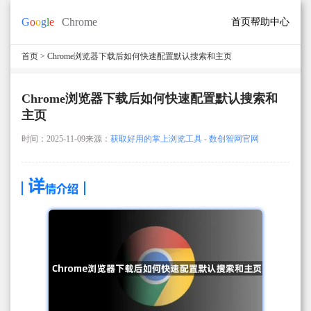
首页
帮助中心
首页
> Chrome浏览器下载后如何快速配置默认搜索和主页
Chrome浏览器下载后如何快速配置默认搜索和
主页
时间：2025-11-09
来源：
获取好用的掌上浏览工具 - 数创智网官网