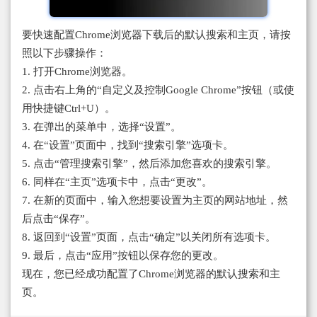
要快速配置Chrome浏览器下载后的默认搜索和主页，请按
照以下步骤操作：
1. 打开Chrome浏览器。
2. 点击右上角的“自定义及控制Google Chrome”按钮（或使
用快捷键Ctrl+U）。
3. 在弹出的菜单中，选择“设置”。
4. 在“设置”页面中，找到“搜索引擎”选项卡。
5. 点击“管理搜索引擎”，然后添加您喜欢的搜索引擎。
6. 同样在“主页”选项卡中，点击“更改”。
7. 在新的页面中，输入您想要设置为主页的网站地址，然
后点击“保存”。
8. 返回到“设置”页面，点击“确定”以关闭所有选项卡。
9. 最后，点击“应用”按钮以保存您的更改。
现在，您已经成功配置了Chrome浏览器的默认搜索和主
页。