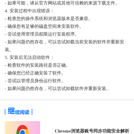
- 如果可能，请从官方网站或其他可信赖的来源下载文件。
4. 安装过程中出现错误：
- 检查您的操作系统和浏览器版本是否兼容。
- 确保您有足够的磁盘空间来安装软件。
- 尝试使用管理员权限运行安装程序。
- 如果问题仍然存在，可以尝试卸载当前安装的软件并重新安
装。
5. 安装后无法启动软件：
- 检查软件的安装路径是否正确。
- 确保您已经正确安装了软件。
- 尝试以管理员身份运行软件。
- 如果问题仍然存在，可以尝试卸载软件并重新安装。
Chrome浏览器账号同步功能安全解析