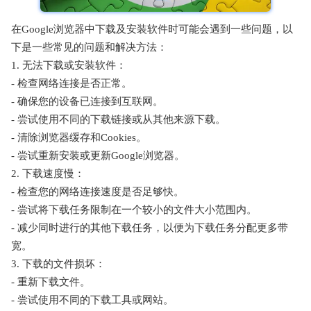
在Google浏览器中下载及安装软件时可能会遇到一些问题，以
下是一些常见的问题和解决方法：
1. 无法下载或安装软件：
- 检查网络连接是否正常。
- 确保您的设备已连接到互联网。
- 尝试使用不同的下载链接或从其他来源下载。
- 清除浏览器缓存和Cookies。
- 尝试重新安装或更新Google浏览器。
2. 下载速度慢：
- 检查您的网络连接速度是否足够快。
- 尝试将下载任务限制在一个较小的文件大小范围内。
- 减少同时进行的其他下载任务，以便为下载任务分配更多带
宽。
3. 下载的文件损坏：
- 重新下载文件。
- 尝试使用不同的下载工具或网站。