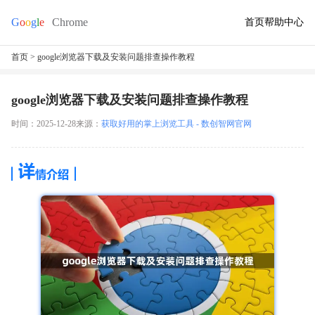
首页
帮助中心
首页
> google浏览器下载及安装问题排查操作教程
google浏览器下载及安装问题排查操作教程
时间：2025-12-28
来源：
获取好用的掌上浏览工具 - 数创智网官网