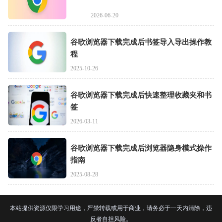
2026-06-20
谷歌浏览器下载完成后书签导入导出操作教
程
2025-10-26
谷歌浏览器下载完成后快速整理收藏夹和书
签
2026-03-11
谷歌浏览器下载完成后浏览器隐身模式操作
指南
2025-08-28
本站提供资源仅限学习用途，严禁转载或用于商业，请务必于一天内清除，违
反者自担风险。