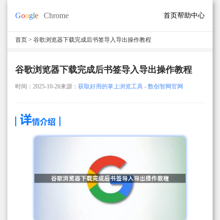
首页
帮助中心
首页
> 谷歌浏览器下载完成后书签导入导出操作教程
谷歌浏览器下载完成后书签导入导出操作教程
时间：2025-10-26
来源：
获取好用的掌上浏览工具 - 数创智网官网