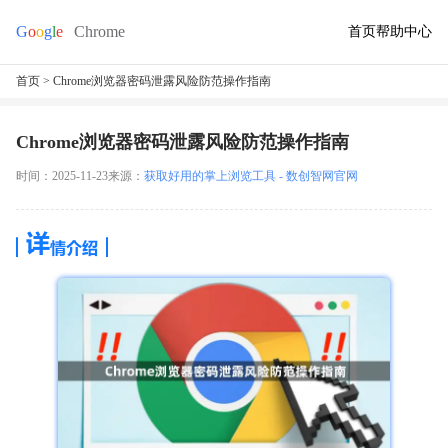
首页
帮助中心
首页
> Chrome浏览器密码泄露风险防范操作指南
Chrome浏览器密码泄露风险防范操作指南
时间：2025-11-23
来源：
获取好用的掌上浏览工具 - 数创智网官网