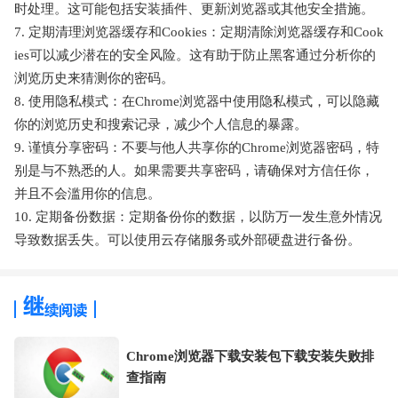
时处理。这可能包括安装插件、更新浏览器或其他安全措施。
7. 定期清理浏览器缓存和Cookies：定期清除浏览器缓存和Cook
ies可以减少潜在的安全风险。这有助于防止黑客通过分析你的
浏览历史来猜测你的密码。
8. 使用隐私模式：在Chrome浏览器中使用隐私模式，可以隐藏
你的浏览历史和搜索记录，减少个人信息的暴露。
9. 谨慎分享密码：不要与他人共享你的Chrome浏览器密码，特
别是与不熟悉的人。如果需要共享密码，请确保对方信任你，
并且不会滥用你的信息。
10. 定期备份数据：定期备份你的数据，以防万一发生意外情况
导致数据丢失。可以使用云存储服务或外部硬盘进行备份。
Chrome浏览器下载安装包下载安装失败排
查指南