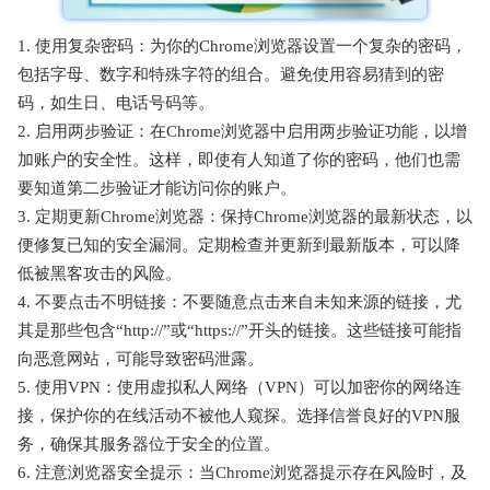
1. 使用复杂密码：为你的Chrome浏览器设置一个复杂的密码，
包括字母、数字和特殊字符的组合。避免使用容易猜到的密
码，如生日、电话号码等。
2. 启用两步验证：在Chrome浏览器中启用两步验证功能，以增
加账户的安全性。这样，即使有人知道了你的密码，他们也需
要知道第二步验证才能访问你的账户。
3. 定期更新Chrome浏览器：保持Chrome浏览器的最新状态，以
便修复已知的安全漏洞。定期检查并更新到最新版本，可以降
低被黑客攻击的风险。
4. 不要点击不明链接：不要随意点击来自未知来源的链接，尤
其是那些包含“http://”或“https://”开头的链接。这些链接可能指
向恶意网站，可能导致密码泄露。
5. 使用VPN：使用虚拟私人网络（VPN）可以加密你的网络连
接，保护你的在线活动不被他人窥探。选择信誉良好的VPN服
务，确保其服务器位于安全的位置。
6. 注意浏览器安全提示：当Chrome浏览器提示存在风险时，及