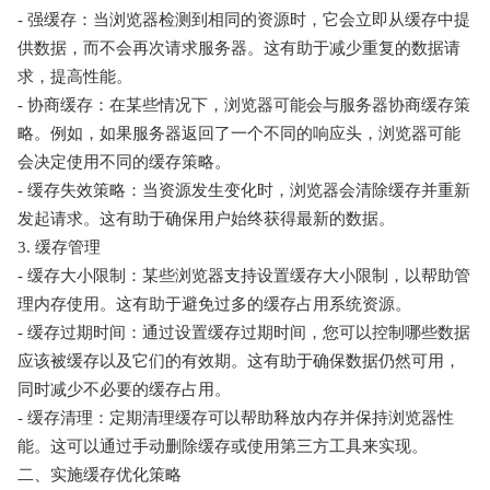
- 强缓存：当浏览器检测到相同的资源时，它会立即从缓存中提
供数据，而不会再次请求服务器。这有助于减少重复的数据请
求，提高性能。
- 协商缓存：在某些情况下，浏览器可能会与服务器协商缓存策
略。例如，如果服务器返回了一个不同的响应头，浏览器可能
会决定使用不同的缓存策略。
- 缓存失效策略：当资源发生变化时，浏览器会清除缓存并重新
发起请求。这有助于确保用户始终获得最新的数据。
3. 缓存管理
- 缓存大小限制：某些浏览器支持设置缓存大小限制，以帮助管
理内存使用。这有助于避免过多的缓存占用系统资源。
- 缓存过期时间：通过设置缓存过期时间，您可以控制哪些数据
应该被缓存以及它们的有效期。这有助于确保数据仍然可用，
同时减少不必要的缓存占用。
- 缓存清理：定期清理缓存可以帮助释放内存并保持浏览器性
能。这可以通过手动删除缓存或使用第三方工具来实现。
二、实施缓存优化策略