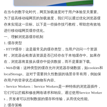
在当今的数字化时代，网页加载速度对于用户体验至关重要。
为了提高移动端网页的加载速度，我们可以通过优化浏览器缓
存来实现这一目标。以下是一些操作技巧教程，帮助您有效地
进行移动端网页缓存优化。
一、理解浏览器缓存机制
1. 缓存类型
- HTTP缓存：这是最常见的缓存类型，当用户访问一个资源
时，浏览器会检查该资源是否已经存在于本地缓存中。如果存
在，浏览器将直接从缓存中提供数据，而不是重新下载。
- Web存储：这种类型的缓存允许浏览器存储数据，如cookies和
localStorage。这对于需要持久性数据的场景非常有用，例如保
存用户的登录状态或购物车内容。
- Service Workers：Service Workers是一种特殊的浏览器插件，
它们可以拦截和修改网络请求和响应。通过使用Service Worker
s，开发者可以控制数据的缓存和传输，从而优化性能。
2. 缓存策略