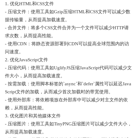
1. 优化HTML和CSS文件
- 压缩文件：使用工具如Gzip压缩HTML和CSS文件可以减少数
据传输量，从而提高加载速度。
- 合并文件：将多个CSS文件合并为一个文件可以减少HTTP请
求次数，从而提高性能。
- 使用CDN：将静态资源部署到CDN可以提高全球范围内的访
问速度。
2. 优化JavaScript文件
- 压缩代码：使用工具如UglifyJS压缩JavaScript代码可以减少文
件大小，从而提高加载速度。
- 按需加载：使用脚本标签的`async`和`defer`属性可以延迟Java
Script文件的加载，从而减少首次加载时的带宽使用。
- 使用外部库：将依赖项放在外部库中可以减少对主文件的依
赖，从而提高性能。
3. 优化图片和其他媒体文件
- 压缩图片：使用工具如TinyPNG压缩图片可以减少文件大小，
从而提高加载速度。