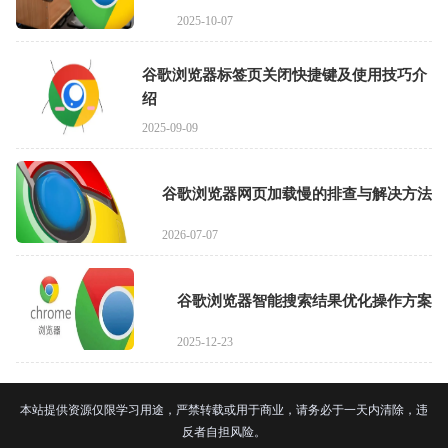
2025-10-07
谷歌浏览器标签页关闭快捷键及使用技巧介
绍
2025-09-09
谷歌浏览器网页加载慢的排查与解决方法
2026-07-07
谷歌浏览器智能搜索结果优化操作方案
2025-12-23
本站提供资源仅限学习用途，严禁转载或用于商业，请务必于一天内清除，违
反者自担风险。