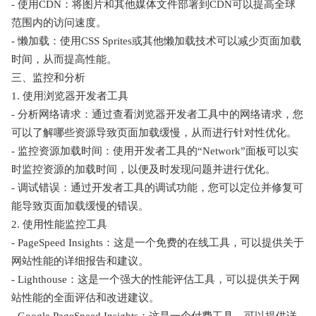
- 使用CDN：将图片和其他媒体文件部署到CDN可以提高全球
范围内的访问速度。
- 懒加载：使用CSS Sprites或其他懒加载技术可以减少页面加载
时间，从而提高性能。
三、监控和分析
1. 使用浏览器开发者工具
- 分析网络请求：通过查看浏览器开发者工具中的网络请求，您
可以了解哪些资源导致页面加载缓慢，从而进行针对性优化。
- 监控资源加载时间：使用开发者工具的“Network”面板可以实
时监控资源的加载时间，以便及时发现问题并进行优化。
- 调试错误：通过开发者工具的调试功能，您可以定位并修复可
能导致页面加载缓慢的错误。
2. 使用性能监控工具
- PageSpeed Insights：这是一个免费的在线工具，可以提供关于
网站性能的详细报告和建议。
- Lighthouse：这是一个强大的性能评估工具，可以提供关于网
站性能的全面评估和改进建议。
- Google PageSpeed Insights：这是一个付费工具，可以提供详