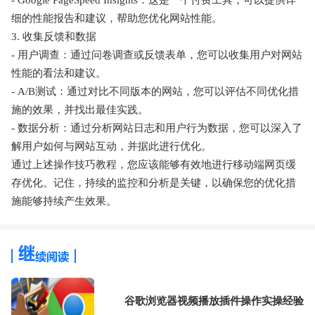
细的性能报告和建议，帮助您优化网站性能。
3. 收集反馈和数据
- 用户调查：通过问卷调查或反馈表单，您可以收集用户对网站
性能的看法和建议。
- A/B测试：通过对比不同版本的网站，您可以评估不同优化措
施的效果，并找出最佳实践。
- 数据分析：通过分析网站日志和用户行为数据，您可以深入了
解用户如何与网站互动，并据此进行优化。
通过上述操作技巧教程，您应该能够有效地进行移动端网页缓
存优化。记住，持续的监控和分析是关键，以确保您的优化措
施能够持续产生效果。
谷歌浏览器视频播放插件操作实操经验