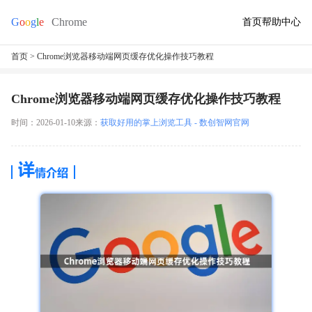
首页
帮助中心
首页
> Chrome浏览器移动端网页缓存优化操作技巧教程
Chrome浏览器移动端网页缓存优化操作技巧教程
时间：2026-01-10
来源：
获取好用的掌上浏览工具 - 数创智网官网