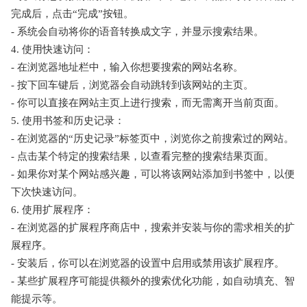
完成后，点击“完成”按钮。
- 系统会自动将你的语音转换成文字，并显示搜索结果。
4. 使用快速访问：
- 在浏览器地址栏中，输入你想要搜索的网站名称。
- 按下回车键后，浏览器会自动跳转到该网站的主页。
- 你可以直接在网站主页上进行搜索，而无需离开当前页面。
5. 使用书签和历史记录：
- 在浏览器的“历史记录”标签页中，浏览你之前搜索过的网站。
- 点击某个特定的搜索结果，以查看完整的搜索结果页面。
- 如果你对某个网站感兴趣，可以将该网站添加到书签中，以便
下次快速访问。
6. 使用扩展程序：
- 在浏览器的扩展程序商店中，搜索并安装与你的需求相关的扩
展程序。
- 安装后，你可以在浏览器的设置中启用或禁用该扩展程序。
- 某些扩展程序可能提供额外的搜索优化功能，如自动填充、智
能提示等。