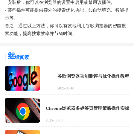
- 安装后，你可以在浏览器的设置中启用或禁用该插件。
- 某些插件可能提供额外的搜索优化功能，如自动填充、智能提
示等。
总之，通过以上方法，你可以有效地利用谷歌浏览器的智能搜
索功能，提高搜索效率并节省时间。
谷歌浏览器功能测评与优化操作教程
2026-06-18
Chrome浏览器多标签页管理策略操作实操
2025-11-18