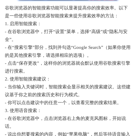
谷歌浏览器的智能搜索功能可以显著提高你的搜索效率。以下
是一些使用谷歌浏览器智能搜索来提升搜索效率的方法：
1. 启用智能搜索：
- 在谷歌浏览器中，打开“设置”菜单，选择“高级”或“隐私与安
全”。
- 在“搜索引擎”部分，找到并勾选“Google Search”（如果你使用
的是其他搜索引擎，请选择相应的选项）。
- 点击“保存更改”，这样你的浏览器就会默认使用谷歌搜索引擎
进行搜索。
2. 使用智能搜索建议：
- 当你输入关键词时，智能搜索会显示相关的搜索建议。这些建
议基于你之前的搜索历史和行为模式。
- 你可以点击建议中的任意一个，以查看完整的搜索结果。
3. 使用语音搜索：
- 在谷歌浏览器中，点击浏览器右上角的麦克风图标，开始说
话。
- 说出你想要搜索的内容，例如“苹果电脑”，然后等待语音输入