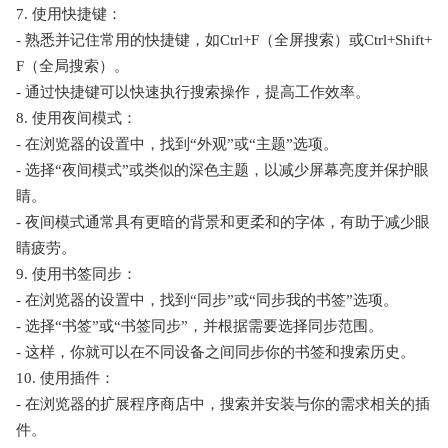
7. 使用快捷键：
- 熟悉并记住常用的快捷键，如Ctrl+F（全屏搜索）或Ctrl+Shift+
F（全局搜索）。
- 通过快捷键可以快速执行搜索操作，提高工作效率。
8. 使用夜间模式：
- 在浏览器的设置中，找到“外观”或“主题”选项。
- 选择“夜间模式”或类似的深色主题，以减少屏幕亮度并保护眼
睛。
- 夜间模式通常具有更暗的背景和更柔和的字体，有助于减少眼
睛疲劳。
9. 使用书签同步：
- 在浏览器的设置中，找到“同步”或“同步我的书签”选项。
- 选择“书签”或“书签同步”，并根据需要选择同步范围。
- 这样，你就可以在不同设备之间同步你的书签和搜索历史。
10. 使用插件：
- 在浏览器的扩展程序商店中，搜索并安装与你的需求相关的插
件。