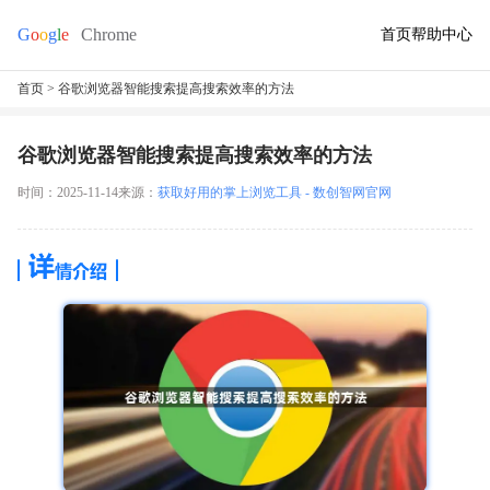
首页
帮助中心
首页
> 谷歌浏览器智能搜索提高搜索效率的方法
谷歌浏览器智能搜索提高搜索效率的方法
时间：2025-11-14
来源：
获取好用的掌上浏览工具 - 数创智网官网