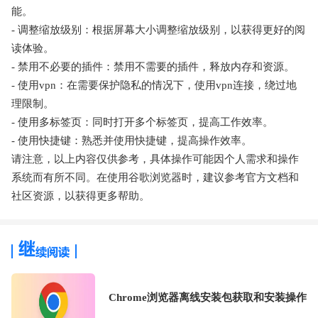
能。
- 调整缩放级别：根据屏幕大小调整缩放级别，以获得更好的阅
读体验。
- 禁用不必要的插件：禁用不需要的插件，释放内存和资源。
- 使用vpn：在需要保护隐私的情况下，使用vpn连接，绕过地
理限制。
- 使用多标签页：同时打开多个标签页，提高工作效率。
- 使用快捷键：熟悉并使用快捷键，提高操作效率。
请注意，以上内容仅供参考，具体操作可能因个人需求和操作
系统而有所不同。在使用谷歌浏览器时，建议参考官方文档和
社区资源，以获得更多帮助。
Chrome浏览器离线安装包获取和安装操作