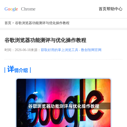
首页
帮助中心
首页
> 谷歌浏览器功能测评与优化操作教程
谷歌浏览器功能测评与优化操作教程
时间：2026-06-18
来源：
获取好用的掌上浏览工具 - 数创智网官网