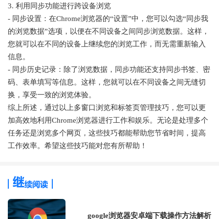
3. 利用同步功能进行跨设备浏览
- 同步设置：在Chrome浏览器的“设置”中，您可以勾选“同步我
的浏览数据”选项，以便在不同设备之间同步浏览数据。这样，
您就可以在不同的设备上继续您的浏览工作，而无需重新输入
信息。
- 同步历史记录：除了浏览数据，同步功能还支持同步书签、密
码、表单填写等信息。这样，您就可以在不同设备之间无缝切
换，享受一致的浏览体验。
综上所述，通过以上多窗口浏览和标签页管理技巧，您可以更
加高效地利用Chrome浏览器进行工作和娱乐。无论是处理多个
任务还是浏览多个网页，这些技巧都能帮助您节省时间，提高
工作效率。希望这些技巧能对您有所帮助！
google浏览器安卓端下载操作方法解析