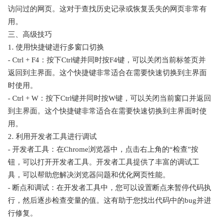
访问过的网页。这对于查找历史记录或恢复丢失的网页非常有
用。
三、高级技巧
1. 使用快捷键进行多窗口切换
- Ctrl + F4：按下Ctrl键并同时按F4键，可以关闭当前标签页并
返回到主界面。这个快捷键非常适合在需要快速切换到主界面
时使用。
- Ctrl + W：按下Ctrl键并同时按W键，可以关闭当前窗口并返回
到主界面。这个快捷键非常适合在需要快速切换到主界面时使
用。
2. 利用开发者工具进行调试
- 开发者工具：在Chrome浏览器中，点击右上角的“检查”按
钮，可以打开开发者工具。开发者工具提供了丰富的调试工
具，可以帮助您解决浏览器问题和优化网页性能。
- 断点和调试：在开发者工具中，您可以设置断点来暂停代码执
行，然后逐步检查变量的值。这有助于您找出代码中的bug并进
行修复。