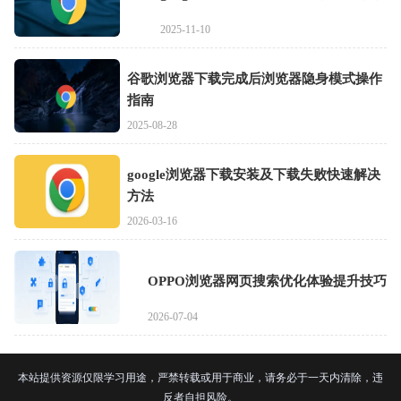
2025-11-10
谷歌浏览器下载完成后浏览器隐身模式操作
指南
2025-08-28
google浏览器下载安装及下载失败快速解决
方法
2026-03-16
OPPO浏览器网页搜索优化体验提升技巧
2026-07-04
本站提供资源仅限学习用途，严禁转载或用于商业，请务必于一天内清除，违
反者自担风险。