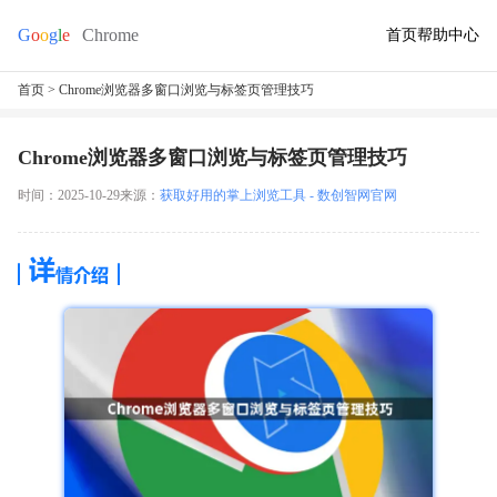
首页
帮助中心
首页
> Chrome浏览器多窗口浏览与标签页管理技巧
Chrome浏览器多窗口浏览与标签页管理技巧
时间：2025-10-29
来源：
获取好用的掌上浏览工具 - 数创智网官网