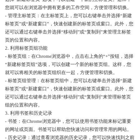
您就可以在浏览器中拥有更多的工作空间，方便管理和切换。
- 管理主标签页：在主标签页上，您可以右键单击并选择“新建
标签页”或“新建窗口”，快速创建新的标签页或窗口。此外，您
还可以通过右键单击并选择“移动到”或“复制到”来管理主标签
页的位置和内容。
2. 利用标签页组功能
- 标签页组：在Chrome浏览器中，点击右上角的“+”按钮，选择
“新建标签页组”选项，可以创建一个新的标签页组。这样，您
就可以将相关的标签页组织在一起，方便管理和切换。
- 标签页组管理：在标签页组中，您可以右键单击并选择“新建
标签页”或“新建窗口”，快速创建新的标签页或窗口。此外，您
还可以通过右键单击并选择“移动到”或“复制到”来管理标签页
组的位置和内容。
3. 利用书签和历史记录
- 书签：在Chrome浏览器中，您可以使用书签功能来标记重要
的网址或页面。书签可以帮助您快速访问和管理常用的网站。
- 历史记录：通过查看浏览器的历史记录，您可以快速找到之前