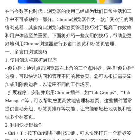
在当今数字化时代，浏览器的使用已经成为我们日常生活和工
作中不可或缺的一部分。Chrome浏览器作为一款广受欢迎的网
络浏览器，其多窗口浏览与标签页管理技巧对于提高工作效率
和用户体验至关重要。下面将介绍一些实用的技巧，帮助您更
好地利用Chrome浏览器进行多窗口浏览和标签页管理。
一、多窗口浏览技巧
1. 使用侧边栏或扩展程序
- 侧边栏：通过点击浏览器右上角的三个点图标，选择“侧边栏”
选项，可以快速访问和管理不同的标签页。您可以根据需要添
加或删除侧边栏，以适应不同的工作场景。
- 扩展程序：安装并启用Chrome插件，如“Tab Groups”、“Tab
Manager”等，可以帮助您更高效地管理标签页。这些插件通常
提供自动分组、标签页排序等功能，让您能够轻松地切换和管
理多个标签页。
2. 利用快捷键操作
- Ctrl + T：按下Ctrl键并同时按T键，可以快速打开一个新标签