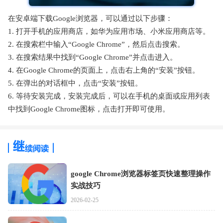
在安卓端下载Google浏览器，可以通过以下步骤：
1. 打开手机的应用商店，如华为应用市场、小米应用商店等。
2. 在搜索栏中输入“Google Chrome”，然后点击搜索。
3. 在搜索结果中找到“Google Chrome”并点击进入。
4. 在Google Chrome的页面上，点击右上角的“安装”按钮。
5. 在弹出的对话框中，点击“安装”按钮。
6. 等待安装完成，安装完成后，可以在手机的桌面或应用列表
中找到Google Chrome图标，点击打开即可使用。
google Chrome浏览器标签页快速整理操作
实战技巧
2026-02-25