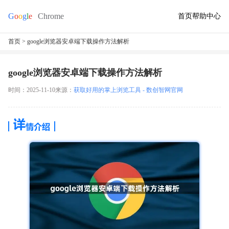
首页
帮助中心
首页
> google浏览器安卓端下载操作方法解析
google浏览器安卓端下载操作方法解析
时间：2025-11-10
来源：
获取好用的掌上浏览工具 - 数创智网官网