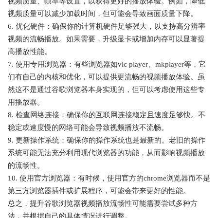
视频质量、帧率等设置，以获得更好的播放体验。例如，降低
视频质量可以减少加载时间，但可能会导致画面质量下降。
6. 优化硬件：确保你的计算机硬件足够强大，以支持高分辨率
视频的流畅播放。如果需要，升级显卡或增加内存可以显著提
高播放性能。
7. 使用专用浏览器：有些浏览器如vlc player、mkplayer等，它
们有自己的内核和优化，可以提供更流畅的视频播放体验。虽
然这不是通过谷歌浏览器本身实现的，但可以考虑使用这些专
用播放器。
8. 检查网络连接：确保你的互联网连接稳定且速度足够快。不
稳定或速度慢的网络可能会导致视频播放不流畅。
9. 更新操作系统：确保你的操作系统也是最新的。老旧的操作
系统可能无法充分利用现代浏览器的功能，从而影响视频播放
的流畅性。
10. 使用官方浏览器：有时候，使用官方的chrome浏览器而不是
第三方浏览器插件或扩展程序，可能会带来更好的性能。
总之，提升谷歌浏览器视频播放流畅性可能需要尝试多种方
法，并根据自己的具体情况进行调整。