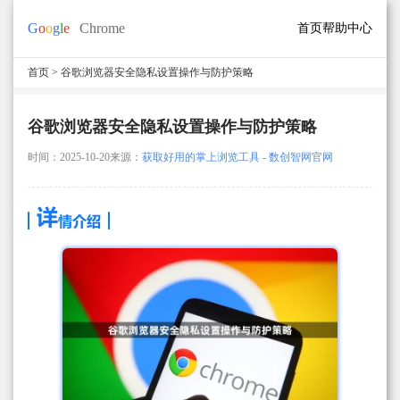
首页
帮助中心
首页
> 谷歌浏览器安全隐私设置操作与防护策略
谷歌浏览器安全隐私设置操作与防护策略
时间：2025-10-20
来源：
获取好用的掌上浏览工具 - 数创智网官网