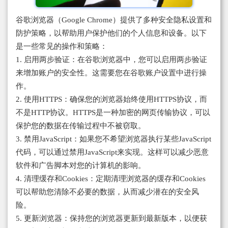
谷歌浏览器（Google Chrome）提供了多种安全隐私设置和
防护策略，以帮助用户保护他们的个人信息和设备。以下
是一些常见的操作和策略：
1. 启用两步验证：在谷歌浏览器中，您可以启用两步验证
来增加账户的安全性。这需要您在谷歌账户设置中进行操
作。
2. 使用HTTPS：确保您的浏览器始终使用HTTPS协议，而
不是HTTP协议。HTTPS是一种加密的网页传输协议，可以
保护您的数据在传输过程中不被窃取。
3. 禁用JavaScript：如果您不希望浏览器执行某些JavaScript
代码，可以通过禁用JavaScript来实现。这样可以减少恶意
软件和广告脚本对您的计算机的影响。
4. 清理缓存和Cookies：定期清理浏览器的缓存和Cookies
可以帮助您清除不必要的数据，从而减少潜在的安全风
险。
5. 更新浏览器：保持您的浏览器更新到最新版本，以便获