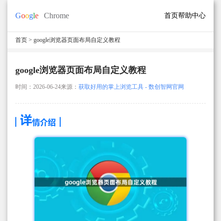
首页
帮助中心
首页
> google浏览器页面布局自定义教程
google浏览器页面布局自定义教程
时间：2026-06-24
来源：
获取好用的掌上浏览工具 - 数创智网官网