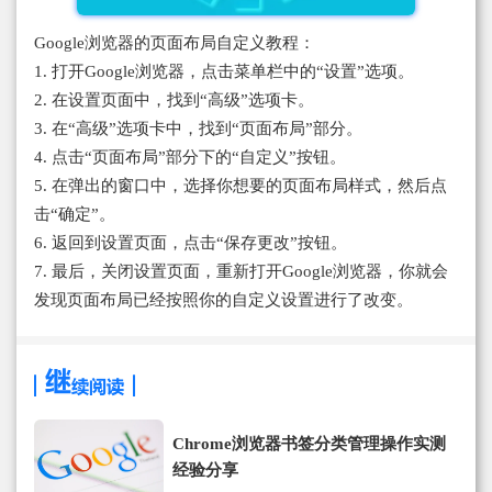
Google浏览器的页面布局自定义教程：
1. 打开Google浏览器，点击菜单栏中的“设置”选项。
2. 在设置页面中，找到“高级”选项卡。
3. 在“高级”选项卡中，找到“页面布局”部分。
4. 点击“页面布局”部分下的“自定义”按钮。
5. 在弹出的窗口中，选择你想要的页面布局样式，然后点
击“确定”。
6. 返回到设置页面，点击“保存更改”按钮。
7. 最后，关闭设置页面，重新打开Google浏览器，你就会
发现页面布局已经按照你的自定义设置进行了改变。
Chrome浏览器书签分类管理操作实测
经验分享