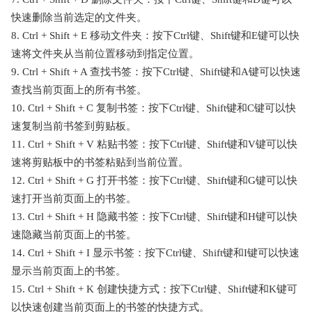
快速删除当前选定的文件夹。
8. Ctrl + Shift + E 移动文件夹：按下Ctrl键、Shift键和E键可以快
速将文件夹从当前位置移动到指定位置。
9. Ctrl + Shift + A 查找书签：按下Ctrl键、Shift键和A键可以快速
查找当前页面上的所有书签。
10. Ctrl + Shift + C 复制书签：按下Ctrl键、Shift键和C键可以快
速复制当前书签到剪贴板。
11. Ctrl + Shift + V 粘贴书签：按下Ctrl键、Shift键和V键可以快
速将剪贴板中的书签粘贴到当前位置。
12. Ctrl + Shift + G 打开书签：按下Ctrl键、Shift键和G键可以快
速打开当前页面上的书签。
13. Ctrl + Shift + H 隐藏书签：按下Ctrl键、Shift键和H键可以快
速隐藏当前页面上的书签。
14. Ctrl + Shift + I 显示书签：按下Ctrl键、Shift键和I键可以快速
显示当前页面上的书签。
15. Ctrl + Shift + K 创建快捷方式：按下Ctrl键、Shift键和K键可
以快速创建当前页面上的书签的快捷方式。