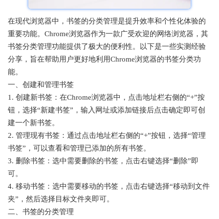
在现代浏览器中，书签的分类管理是提升效率和个性化体验的
重要功能。Chrome浏览器作为一款广受欢迎的网络浏览器，其
书签分类管理功能提供了极大的便利性。以下是一些实测经验
分享，旨在帮助用户更好地利用Chrome浏览器的书签分类功
能。
一、创建和管理书签
1. 创建新书签：在Chrome浏览器中，点击地址栏右侧的“+”按
钮，选择“新建书签”，输入网址或添加链接后点击确定即可创
建一个新书签。
2. 管理现有书签：通过点击地址栏右侧的“+”按钮，选择“管理
书签”，可以查看和管理已添加的所有书签。
3. 删除书签：选中需要删除的书签，点击右键选择“删除”即
可。
4. 移动书签：选中需要移动的书签，点击右键选择“移动到文件
夹”，然后选择目标文件夹即可。
二、书签的分类管理