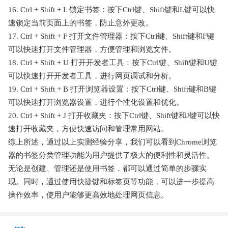
16. Ctrl + Shift + L 锁定书签：按下Ctrl键、Shift键和L键可以快
速锁定当前页面上的书签，防止意外更改。
17. Ctrl + Shift + F 打开文件管理器：按下Ctrl键、Shift键和F键
可以快速打开文件管理器，方便管理和浏览文件。
18. Ctrl + Shift + U 打开开发者工具：按下Ctrl键、Shift键和U键
可以快速打开开发者工具，进行网页调试和分析。
19. Ctrl + Shift + B 打开浏览器设置：按下Ctrl键、Shift键和B键
可以快速打开浏览器设置，进行个性化设置和优化。
20. Ctrl + Shift + J 打开收藏夹：按下Ctrl键、Shift键和J键可以快
速打开收藏夹，方便快速访问和管理常用网站。
综上所述，通过以上实测经验分享，我们可以看到Chrome浏览
器的书签分类管理功能为用户提供了极大的便利性和灵活性。
无论是创建、管理还是使用书签，都可以通过简单的步骤实
现。同时，通过使用快捷键和标签页等功能，可以进一步提高
操作效率，使用户能够更高效地处理网页信息。