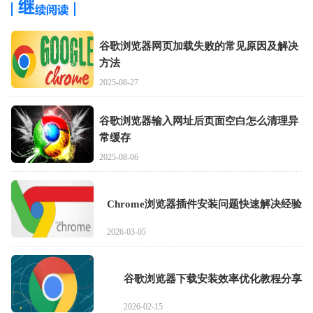
谷歌浏览器网页加载失败的常见原因及解决
方法
2025-08-27
谷歌浏览器输入网址后页面空白怎么清理异
常缓存
2025-08-06
Chrome浏览器插件安装问题快速解决经验
2026-03-05
谷歌浏览器下载安装效率优化教程分享
2026-02-15