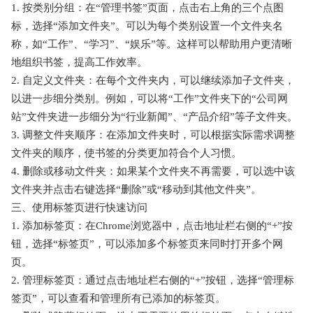
1. 按类别分组：在“管理书签”页面，点击右上角的三个点图
标，选择“添加文件夹”。可以为每个类别设置一个文件夹名
称，如“工作”、“学习”、“娱乐”等。这样可以帮助用户更清晰
地组织书签，提高工作效率。
2. 自定义文件夹：在每个文件夹内，可以继续添加子文件夹，
以进一步细分类别。例如，可以将“工作”文件夹下的“公司网
站”文件夹进一步细分为“行业新闻”、“产品介绍”等子文件夹。
3. 调整文件夹顺序：在添加文件夹时，可以根据实际需求调整
文件夹的顺序，使书签的分类更加符合个人习惯。
4. 删除或移动文件夹：如果某个文件夹不再需要，可以选中该
文件夹并点击右键选择“删除”或“移动到其他文件夹”。
三、使用标签页进行快速访问
1. 添加标签页：在Chrome浏览器中，点击地址栏右侧的“+”按
钮，选择“标签页”，可以添加多个标签页来同时打开多个网
页。
2. 管理标签页：通过点击地址栏右侧的“+”按钮，选择“管理标
签页”，可以查看和管理所有已添加的标签页。