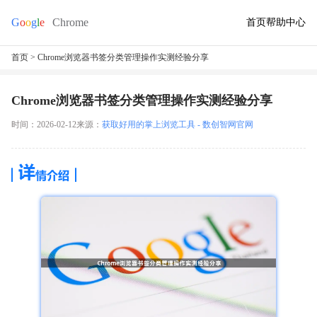
首页
帮助中心
首页
> Chrome浏览器书签分类管理操作实测经验分享
Chrome浏览器书签分类管理操作实测经验分享
时间：2026-02-12
来源：
获取好用的掌上浏览工具 - 数创智网官网