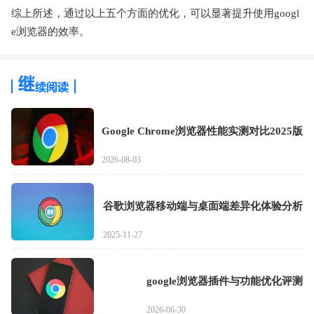
综上所述，通过以上五个方面的优化，可以显著提升使用googl
e浏览器的效率。
Google Chrome浏览器性能实测对比2025版
2026-08-03
谷歌浏览器移动端与桌面端差异化体验分析
2025-11-27
google浏览器插件与功能优化评测
2026-06-30