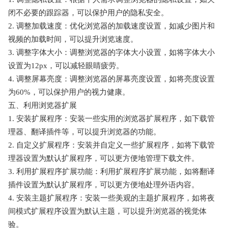
闭不必要的跟踪器，可以保护用户的隐私安全。
2. 调整加载速度：优化浏览器的加载速度设置，如减少图片和
视频的加载时间，可以提升浏览速度。
3. 调整字体大小：调整浏览器的字体大小设置，如将字体大小
设置为12px，可以减轻眼睛疲劳。
4. 调整屏幕亮度：调整浏览器的屏幕亮度设置，如将亮度设置
为60%，可以保护用户的视力健康。
五、利用浏览器扩展
1. 安装扩展程序：安装一些实用的浏览器扩展程序，如下载管
理器、翻译插件等，可以提升浏览器的功能。
2. 自定义扩展程序：安装并自定义一些扩展程序，如将下载管
理器设置为默认扩展程序，可以更方便地管理下载文件。
3. 利用扩展程序扩展功能：利用扩展程序扩展功能，如将翻译
插件设置为默认扩展程序，可以更方便地处理外语内容。
4. 安装主题扩展程序：安装一些美观的主题扩展程序，如将夜
间模式扩展程序设置为默认主题，可以提升浏览器的视觉体
验。