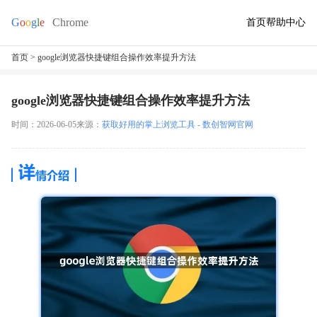
首页
帮助中心
首页
> google浏览器快捷键组合操作效率提升方法
google浏览器快捷键组合操作效率提升方法
时间：2026-06-05
来源：
获取好用的掌上浏览工具 - 数创智网官网