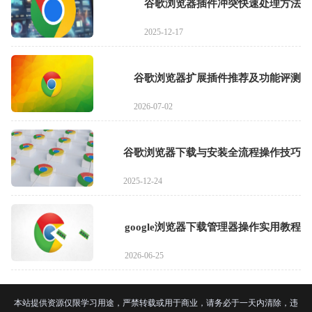
谷歌浏览器插件冲突快速处理方法
2025-12-17
谷歌浏览器扩展插件推荐及功能评测
2026-07-02
谷歌浏览器下载与安装全流程操作技巧
2025-12-24
google浏览器下载管理器操作实用教程
2026-06-25
本站提供资源仅限学习用途，严禁转载或用于商业，请务必于一天内清除，违