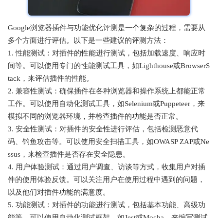
Google浏览器插件与功能优化评测是一个复杂的过程，需要从
多个方面进行评估。以下是一些建议的评测方法：
1. 性能测试：对插件的性能进行测试，包括加载速度、响应时
间等。可以使用专门的性能测试工具，如Lighthouse或BrowserS
tack，来评估插件的性能。
2. 兼容性测试：确保插件在各种浏览器和操作系统上都能正常
工作。可以使用自动化测试工具，如Selenium或Puppeteer，来
模拟不同的浏览器环境，并检查插件的功能是否正常。
3. 安全性测试：对插件的安全性进行评估，包括检测恶意代
码、钓鱼攻击等。可以使用安全扫描工具，如OWASP ZAP或Ne
ssus，来检查插件是否存在安全隐患。
4. 用户体验测试：通过用户调查、访谈等方式，收集用户对插
件的使用体验反馈。可以关注用户在使用过程中遇到的问题，
以及他们对插件功能的满意度。
5. 功能测试：对插件的功能进行测试，包括基本功能、高级功
能等。可以使用自动化测试框架，如Jest或Mocha，来编写测试