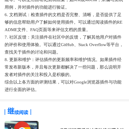
用例，并对插件的功能进行验证。
6. 文档测试：检查插件的文档是否完整、清晰，是否提供了足
够的信息帮助用户了解如何使用插件。可以通过阅读插件的RE
ADME文件、FAQ页面等来评估文档的质量。
7. 社区反馈：关注插件在社区中的反馈，了解其他用户对插件
的评价和使用体验。可以通过GitHub、Stack Overflow等平台，
查找关于插件的讨论和问题。
8. 更新和维护：评估插件的更新频率和维护情况。如果插件经
常发布新版本，并且每次更新都解决了一些问题，那么说明开
发者对插件的关注和投入是积极的。
综合以上各方面的评测结果，可以对Google浏览器插件与功能
进行全面的评估。