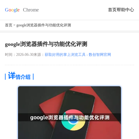
首页
帮助中心
首页
> google浏览器插件与功能优化评测
google浏览器插件与功能优化评测
时间：2026-06-30
来源：
获取好用的掌上浏览工具 - 数创智网官网