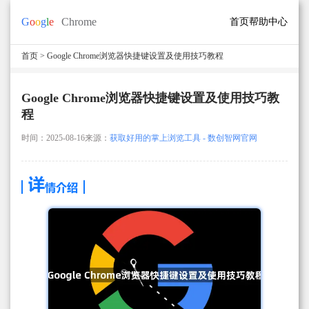
首页
帮助中心
首页
> Google Chrome浏览器快捷键设置及使用技巧教程
Google Chrome浏览器快捷键设置及使用技巧教
程
时间：2025-08-16
来源：
获取好用的掌上浏览工具 - 数创智网官网