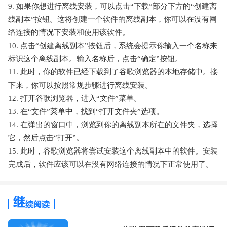
9. 如果你想进行离线安装，可以点击“下载”部分下方的“创建离
线副本”按钮。这将创建一个软件的离线副本，你可以在没有网
络连接的情况下安装和使用该软件。
10. 点击“创建离线副本”按钮后，系统会提示你输入一个名称来
标识这个离线副本。输入名称后，点击“确定”按钮。
11. 此时，你的软件已经下载到了谷歌浏览器的本地存储中。接
下来，你可以按照常规步骤进行离线安装。
12. 打开谷歌浏览器，进入“文件”菜单。
13. 在“文件”菜单中，找到“打开文件夹”选项。
14. 在弹出的窗口中，浏览到你的离线副本所在的文件夹，选择
它，然后点击“打开”。
15. 此时，谷歌浏览器将尝试安装这个离线副本中的软件。安装
完成后，软件应该可以在没有网络连接的情况下正常使用了。