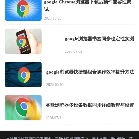
google Chrome浏览器下载后插件兼容性调
试
2025-10-28
google浏览器书签同步稳定性实测
2026-08-02
google浏览器快捷键组合操作效率提升方法
2026-06-05
谷歌浏览器多设备数据同步详细教程与设置
2026-07-31