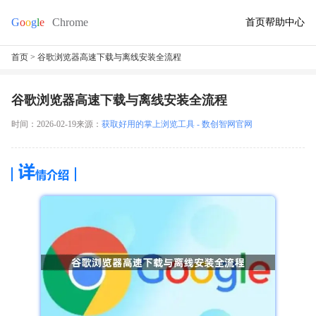
首页
帮助中心
首页
> 谷歌浏览器高速下载与离线安装全流程
谷歌浏览器高速下载与离线安装全流程
时间：2026-02-19
来源：
获取好用的掌上浏览工具 - 数创智网官网