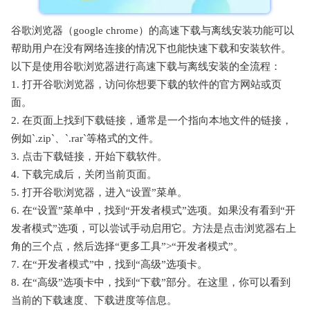
谷歌浏览器（google chrome）的高速下载与离线安装功能可以
帮助用户在没有网络连接的情况下也能快速下载和安装软件。
以下是使用谷歌浏览器进行高速下载与离线安装的全流程：
1. 打开谷歌浏览器，访问你想要下载的软件的官方网站或页
面。
2. 在页面上找到下载链接，通常是一个指向本地文件的链接，
例如`.zip`、`.rar`等格式的文件。
3. 点击下载链接，开始下载软件。
4. 下载完成后，关闭当前页面。
5. 打开谷歌浏览器，进入“设置”菜单。
6. 在“设置”菜单中，找到“开发者模式”选项。如果没有看到“开
发者模式”选项，可以尝试手动启用它。方法是点击浏览器右上
角的三个点，然后选择“更多工具”>“开发者模式”。
7. 在“开发者模式”中，找到“高级”选项卡。
8. 在“高级”选项卡中，找到“下载”部分。在这里，你可以看到
当前的下载速度、下载进度等信息。