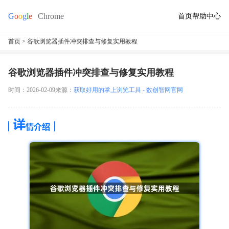
首页
帮助中心
首页
> 谷歌浏览器插件冲突排查与修复实用教程
谷歌浏览器插件冲突排查与修复实用教程
时间：2026-02-09
来源：
获取好用的掌上浏览工具 - 数创智网官网