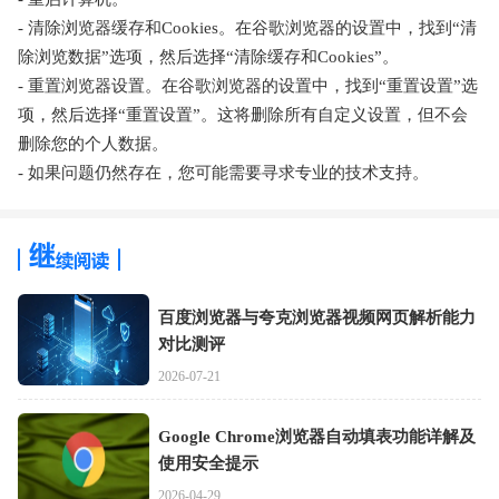
- 清除浏览器缓存和Cookies。在谷歌浏览器的设置中，找到“清
除浏览数据”选项，然后选择“清除缓存和Cookies”。
- 重置浏览器设置。在谷歌浏览器的设置中，找到“重置设置”选
项，然后选择“重置设置”。这将删除所有自定义设置，但不会
删除您的个人数据。
- 如果问题仍然存在，您可能需要寻求专业的技术支持。
百度浏览器与夸克浏览器视频网页解析能力
对比测评
2026-07-21
Google Chrome浏览器自动填表功能详解及
使用安全提示
2026-04-29