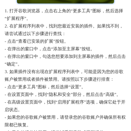
1. 打开谷歌浏览器，点击右上角的“更多工具”图标，然后选择
“扩展程序”。
2. 在扩展程序列表中，找到您最近安装的插件。如果找不到，
请尝试通过以下步骤进行查找：
- 点击“查看已安装的扩展”按钮。
- 在弹出的窗口中，点击“添加至主屏幕”按钮。
- 在弹出的窗口中，勾选您想要添加到主屏幕的插件，然后点击
“确定”。
3. 如果插件没有出现在扩展程序列表中，可能是因为您的谷歌
账户被禁用或者插件被禁用。请按照以下步骤进行排查：
- 点击“更多工具”图标，然后选择“设置”。
- 在设置页面中，找到“隐私和安全”部分，然后点击“高级”。
- 在高级设置页面中，找到“启用扩展程序”选项，确保它处于开
启状态。
- 如果您的谷歌账户被禁用，请登录您的谷歌账户并确保所有权
限都已恢复。