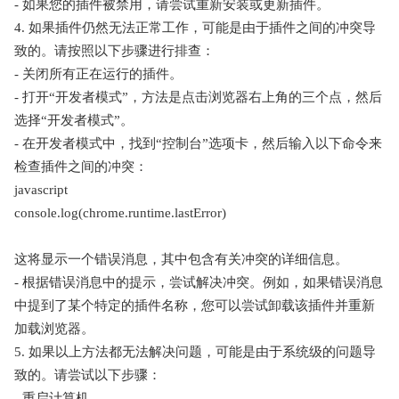
- 如果您的插件被禁用，请尝试重新安装或更新插件。
4. 如果插件仍然无法正常工作，可能是由于插件之间的冲突导
致的。请按照以下步骤进行排查：
- 关闭所有正在运行的插件。
- 打开“开发者模式”，方法是点击浏览器右上角的三个点，然后
选择“开发者模式”。
- 在开发者模式中，找到“控制台”选项卡，然后输入以下命令来
检查插件之间的冲突：
javascript
console.log(chrome.runtime.lastError)
这将显示一个错误消息，其中包含有关冲突的详细信息。
- 根据错误消息中的提示，尝试解决冲突。例如，如果错误消息
中提到了某个特定的插件名称，您可以尝试卸载该插件并重新
加载浏览器。
5. 如果以上方法都无法解决问题，可能是由于系统级的问题导
致的。请尝试以下步骤：
- 重启计算机。