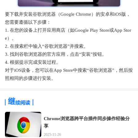
要下载并安装谷歌浏览器（Google Chrome）的安卓和iOS版，
您需要遵循以下步骤：
1. 在您的设备上打开应用商店（如Google Play Store或App Stor
e）。
2. 在搜索栏中输入“谷歌浏览器”并搜索。
3. 找到谷歌浏览器的官方应用，点击“安装”按钮。
4. 根据提示完成安装过程。
对于iOS设备，您可以在App Store中搜索“谷歌浏览器”，然后按
照相同的步骤进行安装。
Chrome浏览器跨平台插件同步操作经验分
享
2025-11-26