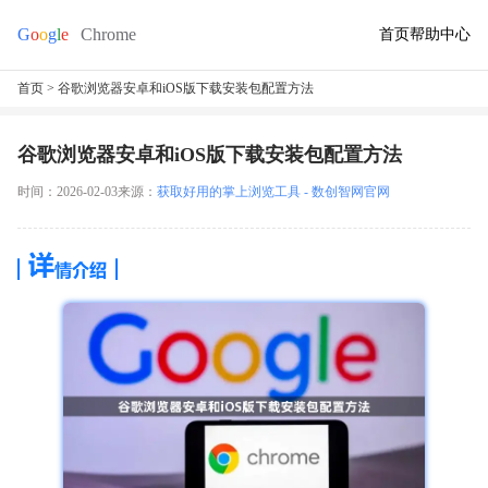
首页
帮助中心
首页
> 谷歌浏览器安卓和iOS版下载安装包配置方法
谷歌浏览器安卓和iOS版下载安装包配置方法
时间：2026-02-03
来源：
获取好用的掌上浏览工具 - 数创智网官网