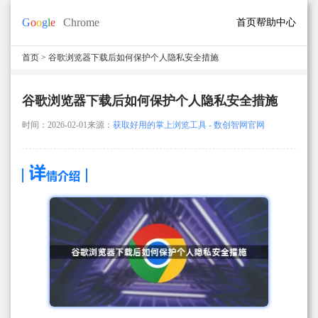
首页
帮助中心
首页
> 谷歌浏览器下载后如何保护个人隐私安全措施
谷歌浏览器下载后如何保护个人隐私安全措施
时间：2026-02-01
来源：
获取好用的掌上浏览工具 - 数创智网官网