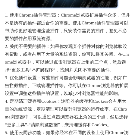
1. 使用Chrome插件管理器：Chrome浏览器扩展插件众多，但并
不是所有的插件都适合你的需要。使用Chrome插件管理器可以
帮助你更好地管理这些插件，只安装你需要的插件，避免不必
要的插件占用系统资源。
2. 关闭不需要的插件：如果你发现某个插件对你的浏览体验没
有帮助，或者占用了大量的系统资源，你可以将其关闭。在Chr
ome浏览器中，可以通过点击浏览器右上角的三个点，然后选
择“更多工具”-“扩展程序”，找到并关闭不需要的插件。
3. 优化插件设置：有些插件可能会影响浏览器的性能，例如广
告拦截插件、下载管理插件等。你可以在Chrome浏览器的扩展
设置中调整这些插件的设置，以减少对浏览器性能的影响。
4. 定期清理缓存和Cookies：浏览器的缓存和Cookies会占用大
量的系统资源，定期清理可以提升浏览器的运行效率。在Chro
me浏览器中，可以通过点击浏览器右上角的三个点，然后选择
“更多工具”-“清除浏览数据”，来清理缓存和Cookies。
5. 使用云同步功能：如果你经常在不同的设备上使用Chrome浏