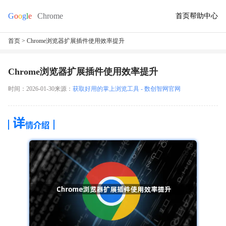
首页
帮助中心
首页
> Chrome浏览器扩展插件使用效率提升
Chrome浏览器扩展插件使用效率提升
时间：2026-01-30
来源：
获取好用的掌上浏览工具 - 数创智网官网