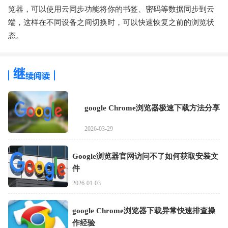
览器，可以使用云同步功能将你的书签、密码等数据同步到云
端，这样在不同设备之间切换时，可以快速恢复之前的浏览状
态。
google Chrome浏览器极速下载方法分享
2026-03-29
Google浏览器官网访问不了如何获取安装文
件
2026-01-03
google Chrome浏览器下载异常快速排查操
作经验