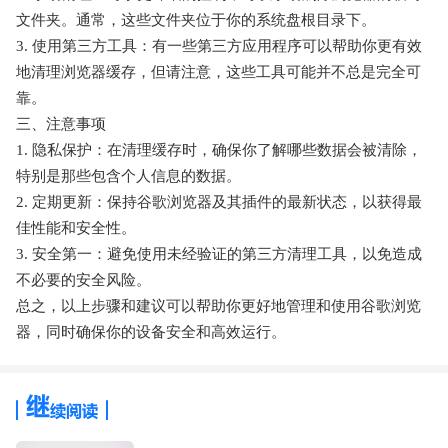
文件夹。通常，这些文件夹位于你的系统盘根目录下。
3. 使用第三方工具：有一些第三方应用程序可以帮助你更有效
地清理浏览器缓存，但请注意，这些工具可能并不总是完全可
靠。
三、注意事项
1. 隐私保护：在清理缓存时，确保你了解哪些数据会被清除，
特别是那些包含个人信息的数据。
2. 定期更新：保持谷歌浏览器及其插件的最新状态，以获得最
佳性能和安全性。
3. 安全第一：避免使用未经验证的第三方清理工具，以免造成
不必要的安全风险。
总之，以上步骤和建议可以帮助你更好地管理和使用谷歌浏览
器，同时确保你的设备安全和高效运行。