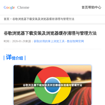
首页
帮助中心
首页
> 谷歌浏览器下载安装及浏览器缓存清理与管理方法
谷歌浏览器下载安装及浏览器缓存清理与管理方法
时间：2026-01-29
来源：
获取好用的掌上浏览工具 - 数创智网官网