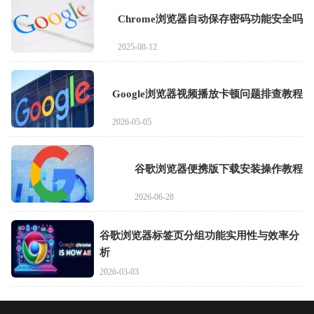
Chrome浏览器自动保存密码功能安全吗
2025-08-12
Google浏览器视频播放卡顿问题排查教程
2026-05-05
谷歌浏览器便携版下载安装操作教程
2026-06-28
谷歌浏览器标签页分组功能实用性与效率分
析
2026-03-03