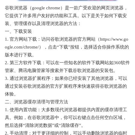
谷歌浏览器（google chrome）是一款广受欢迎的网页浏览器，
它提供了许多用户友好的功能和工具。以下是关于如何下载安
装、管理缓存以及清理浏览器的方法：
一、下载安装
1. 官方网站下载：访问谷歌浏览器的官方网站（https://www.go
ogle.com/chrome/），点击“下载”按钮，选择适合你操作系统的
版本进行下载。
2. 第三方软件下载：可以在一些知名的软件下载网站如360软件
管家、腾讯电脑管家等搜索并下载谷歌浏览器的安装包。
3. 通过浏览器扩展程序：如果你已经安装了其他浏览器，可以
通过安装谷歌浏览器的官方扩展程序来快速获得谷歌浏览器的
体验。
二、浏览器缓存清理与管理方法
1. 使用内置功能：大多数现代浏览器都提供内置的缓存清理工
具。例如，在谷歌浏览器中，你可以右键点击任何空白区域，
然后选择“清除浏览数据”或“清除缓存”。
2. 手动清理：对于更详细的控制，可以手动删除浏览器的临时