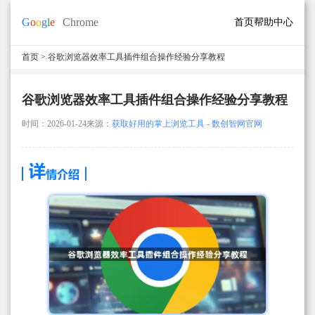
首页
帮助中心
首页
> 谷歌浏览器效率工具插件组合操作经验分享教程
谷歌浏览器效率工具插件组合操作经验分享教程
时间：2026-01-24
来源：
获取好用的掌上浏览工具 - 数创智网官网