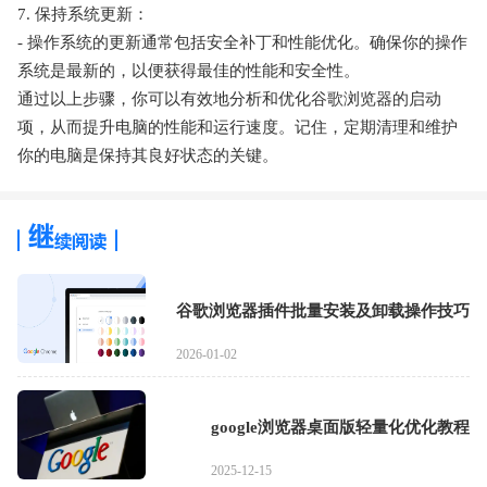
7. 保持系统更新：
- 操作系统的更新通常包括安全补丁和性能优化。确保你的操作
系统是最新的，以便获得最佳的性能和安全性。
通过以上步骤，你可以有效地分析和优化谷歌浏览器的启动
项，从而提升电脑的性能和运行速度。记住，定期清理和维护
你的电脑是保持其良好状态的关键。
谷歌浏览器插件批量安装及卸载操作技巧
2026-01-02
google浏览器桌面版轻量化优化教程
2025-12-15