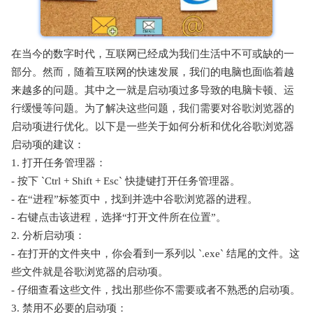
在当今的数字时代，互联网已经成为我们生活中不可或缺的一
部分。然而，随着互联网的快速发展，我们的电脑也面临着越
来越多的问题。其中之一就是启动项过多导致的电脑卡顿、运
行缓慢等问题。为了解决这些问题，我们需要对谷歌浏览器的
启动项进行优化。以下是一些关于如何分析和优化谷歌浏览器
启动项的建议：
1. 打开任务管理器：
- 按下 `Ctrl + Shift + Esc` 快捷键打开任务管理器。
- 在“进程”标签页中，找到并选中谷歌浏览器的进程。
- 右键点击该进程，选择“打开文件所在位置”。
2. 分析启动项：
- 在打开的文件夹中，你会看到一系列以 `.exe` 结尾的文件。这
些文件就是谷歌浏览器的启动项。
- 仔细查看这些文件，找出那些你不需要或者不熟悉的启动项。
3. 禁用不必要的启动项：