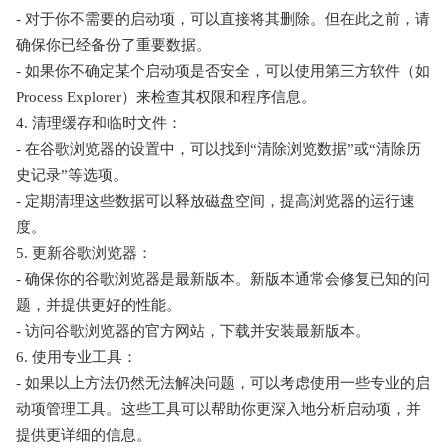
- 对于你不需要的启动项，可以直接将其删除。但在此之前，请
确保你已经备份了重要数据。
- 如果你不确定某个启动项是否安全，可以使用第三方软件（如
Process Explorer）来检查其权限和程序信息。
4. 清理缓存和临时文件：
- 在谷歌浏览器的设置中，可以找到“清除浏览数据”或“清除历
史记录”等选项。
- 定期清理这些数据可以释放磁盘空间，提高浏览器的运行速
度。
5. 更新谷歌浏览器：
- 确保你的谷歌浏览器是最新版本。新版本通常会修复已知的问
题，并提供更好的性能。
- 访问谷歌浏览器的官方网站，下载并安装最新版本。
6. 使用专业工具：
- 如果以上方法仍然无法解决问题，可以考虑使用一些专业的启
动项管理工具。这些工具可以帮助你更深入地分析启动项，并
提供更详细的信息。