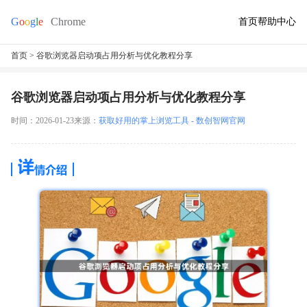
首页
帮助中心
首页
> 谷歌浏览器启动项占用分析与优化教程分享
谷歌浏览器启动项占用分析与优化教程分享
时间：2026-01-23
来源：
获取好用的掌上浏览工具 - 数创智网官网