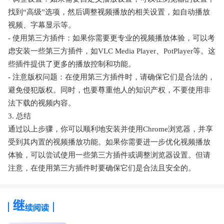
找到“高级”选项，然后调整视频播放的相关设置，如自动播放
视频、字幕显示等。
- 使用第三方插件：如果你需要更专业的视频播放体验，可以考
虑安装一些第三方插件，如VLC Media Player、PotPlayer等。这
些插件提供了更多的播放控制和功能。
- 注意版权问题：在使用第三方插件时，请确保它们是合法的，
避免侵犯版权。同时，也要尊重他人的知识产权，不要使用非
法下载的视频内容。
3. 总结
通过以上步骤，你可以顺利地安装并使用Chrome浏览器，并享
受到其内置的视频播放功能。如果你需要进一步优化视频播放
体验，可以尝试使用一些第三方插件或调整浏览器设置。但请
注意，在使用第三方插件时要确保它们是合法且安全的。