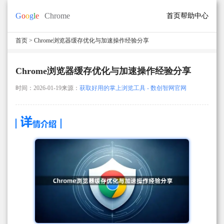
首页
帮助中心
首页
> Chrome浏览器缓存优化与加速操作经验分享
Chrome浏览器缓存优化与加速操作经验分享
时间：2026-01-19
来源：
获取好用的掌上浏览工具 - 数创智网官网