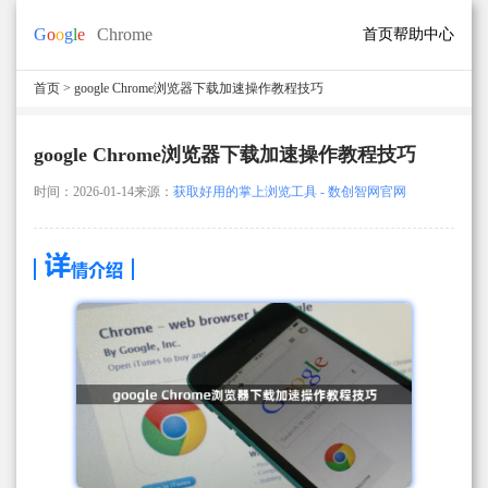
首页
帮助中心
首页
> google Chrome浏览器下载加速操作教程技巧
google Chrome浏览器下载加速操作教程技巧
时间：2026-01-14
来源：
获取好用的掌上浏览工具 - 数创智网官网