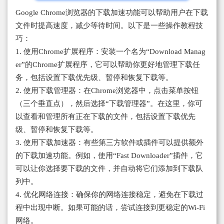
Google Chrome浏览器的下载加速功能可以帮助用户在下载
文件时提高速度，减少等待时间。以下是一些操作教程技
巧：
1. 使用Chrome扩展程序：安装一个名为“Download Manag
er”的Chrome扩展程序，它可以帮助你更好地管理下载任
务，包括设置下载优先级、暂停和恢复下载等。
2. 使用下载管理器：在Chrome浏览器中，点击菜单按钮
（三个垂直点），然后选择“下载管理器”。在这里，你可
以查看和管理所有正在下载的文件，包括设置下载优先
级、暂停和恢复下载等。
3. 使用下载加速器：有些第三方软件或插件可以提供额外
的下载加速功能。例如，使用“Fast Downloader”插件，它
可以让你选择要下载的文件，并自动将它们添加到下载队
列中。
4. 优化网络连接：确保你的网络连接稳定，避免在下载过
程中出现中断。如果可能的话，尝试连接到更稳定的Wi-Fi
网络。