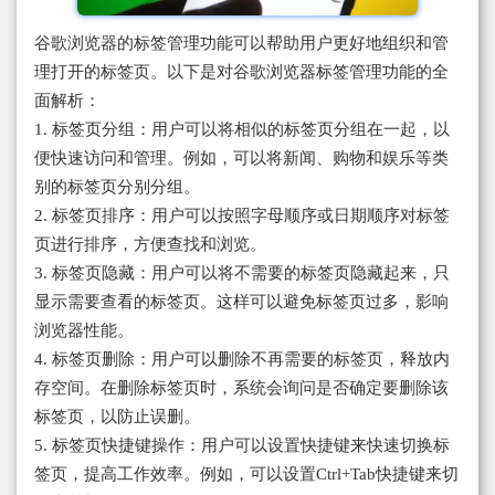
谷歌浏览器的标签管理功能可以帮助用户更好地组织和管
理打开的标签页。以下是对谷歌浏览器标签管理功能的全
面解析：
1. 标签页分组：用户可以将相似的标签页分组在一起，以
便快速访问和管理。例如，可以将新闻、购物和娱乐等类
别的标签页分别分组。
2. 标签页排序：用户可以按照字母顺序或日期顺序对标签
页进行排序，方便查找和浏览。
3. 标签页隐藏：用户可以将不需要的标签页隐藏起来，只
显示需要查看的标签页。这样可以避免标签页过多，影响
浏览器性能。
4. 标签页删除：用户可以删除不再需要的标签页，释放内
存空间。在删除标签页时，系统会询问是否确定要删除该
标签页，以防止误删。
5. 标签页快捷键操作：用户可以设置快捷键来快速切换标
签页，提高工作效率。例如，可以设置Ctrl+Tab快捷键来切