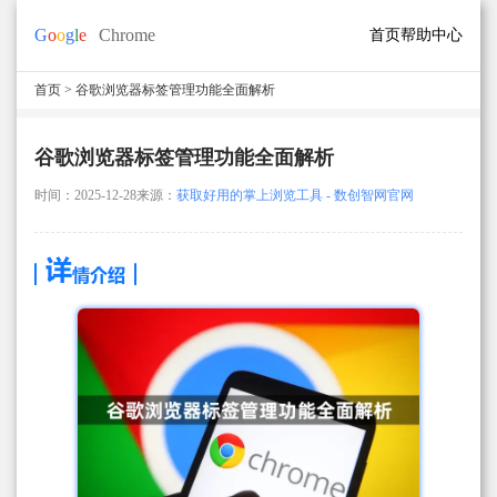
首页
帮助中心
首页
> 谷歌浏览器标签管理功能全面解析
谷歌浏览器标签管理功能全面解析
时间：2025-12-28
来源：
获取好用的掌上浏览工具 - 数创智网官网