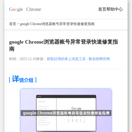
首页
帮助中心
首页
> google Chrome浏览器账号异常登录快速修复指南
google Chrome浏览器账号异常登录快速修复指
南
时间：2025-12-19
来源：
获取好用的掌上浏览工具 - 数创智网官网