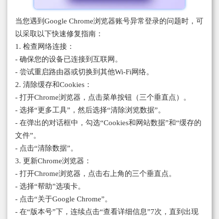
当您遇到Google Chrome浏览器账号异常登录的问题时，可
以采取以下快速修复指南：
1. 检查网络连接：
- 确保您的设备已连接到互联网。
- 尝试重启路由器或切换到其他Wi-Fi网络。
2. 清除缓存和Cookies：
- 打开Chrome浏览器，点击菜单按钮（三个垂直点）。
- 选择“更多工具”，然后选择“清除浏览数据”。
- 在弹出的对话框中，勾选“Cookies和网站数据”和“缓存的
文件”。
- 点击“清除数据”。
3. 更新Chrome浏览器：
- 打开Chrome浏览器，点击右上角的三个垂直点。
- 选择“帮助”选项卡。
- 点击“关于Google Chrome”。
- 在“版本号”下，连续点击“查看详细信息”7次，直到出现