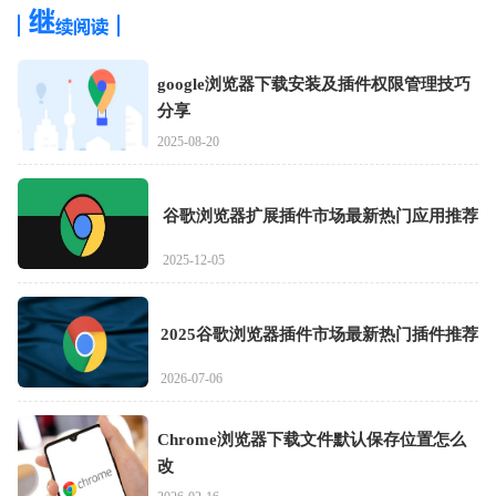
google浏览器下载安装及插件权限管理技巧
分享
2025-08-20
谷歌浏览器扩展插件市场最新热门应用推荐
2025-12-05
2025谷歌浏览器插件市场最新热门插件推荐
2026-07-06
Chrome浏览器下载文件默认保存位置怎么
改