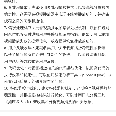
器软件。
6. 多线程播放：尝试使用多线程播放技术，以提高视频播放的
稳定性。这需要在视频播放器中实现多线程播放功能，并确保
线程之间的同步和通信。
7. 错误处理机制：完善视频播放的错误处理机制，以便在遇到
问题时能够及时通知用户并采取相应的措施。例如，可以添加
视频播放失败的提示信息，或者提供恢复播放的功能。
8. 用户反馈收集：定期收集用户关于视频播放稳定性的反馈，
以便了解问题所在并进行针对性的改进。可以通过调查问卷、
用户论坛等方式收集用户反馈。
9. 代码优化：对视频播放相关的代码进行优化，以提高代码的
执行效率和稳定性。可以使用静态分析工具（如SonarQube）来
检查代码质量，并修复潜在的问题。
10. 持续监控与优化：建立持续监控机制，定期检查视频播放的
稳定性，并根据监控结果进行优化。可以使用日志分析工具
（如ELK Stack）来收集和分析视频播放的相关数据。