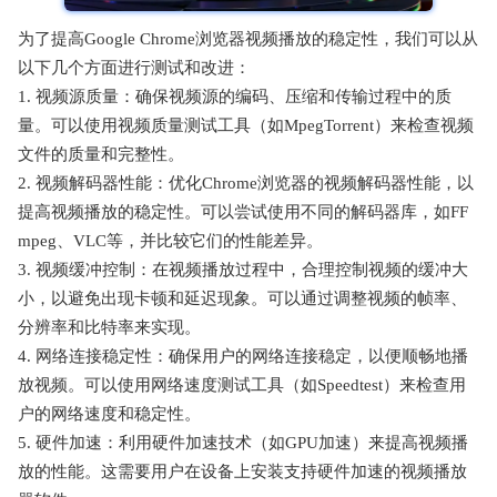
为了提高Google Chrome浏览器视频播放的稳定性，我们可以从
以下几个方面进行测试和改进：
1. 视频源质量：确保视频源的编码、压缩和传输过程中的质
量。可以使用视频质量测试工具（如MpegTorrent）来检查视频
文件的质量和完整性。
2. 视频解码器性能：优化Chrome浏览器的视频解码器性能，以
提高视频播放的稳定性。可以尝试使用不同的解码器库，如FF
mpeg、VLC等，并比较它们的性能差异。
3. 视频缓冲控制：在视频播放过程中，合理控制视频的缓冲大
小，以避免出现卡顿和延迟现象。可以通过调整视频的帧率、
分辨率和比特率来实现。
4. 网络连接稳定性：确保用户的网络连接稳定，以便顺畅地播
放视频。可以使用网络速度测试工具（如Speedtest）来检查用
户的网络速度和稳定性。
5. 硬件加速：利用硬件加速技术（如GPU加速）来提高视频播
放的性能。这需要用户在设备上安装支持硬件加速的视频播放