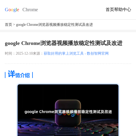
首页
帮助中心
首页
> google Chrome浏览器视频播放稳定性测试及改进
google Chrome浏览器视频播放稳定性测试及改进
时间：2025-12-10
来源：
获取好用的掌上浏览工具 - 数创智网官网