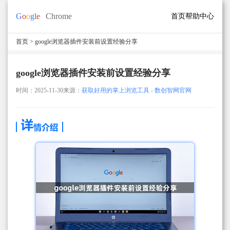
首页
帮助中心
首页
> google浏览器插件安装前设置经验分享
google浏览器插件安装前设置经验分享
时间：2025-11-30
来源：
获取好用的掌上浏览工具 - 数创智网官网