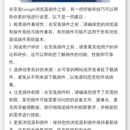
在安装Google浏览器插件之前，有一些经验和技巧可以帮
助你更好地进行设置。以下是一些建议：
1. 检查插件兼容性：在安装插件之前，请确保您的浏览器
和操作系统与插件兼容。有些插件可能不适用于所有浏览
器或操作系统版本。
2. 阅读用户评价：在安装插件之前，请查看其他用户的评
论和评价。这可以帮助您了解插件的功能、性能和可靠
性。
3. 选择信誉良好的来源：从可靠的网站或开发者处下载插
件。避免从不明来源下载插件，以免遇到恶意软件或病
毒。
4. 注意插件权限：在安装插件时，请确保您授予了所需的
权限。某些插件可能需要访问您的设备文件、摄像头、麦
克风等敏感数据。请仔细阅读插件的权限要求，并根据您
的需求进行授权。
5. 更新浏览器和插件：保持您的浏览器和插件保持最新状