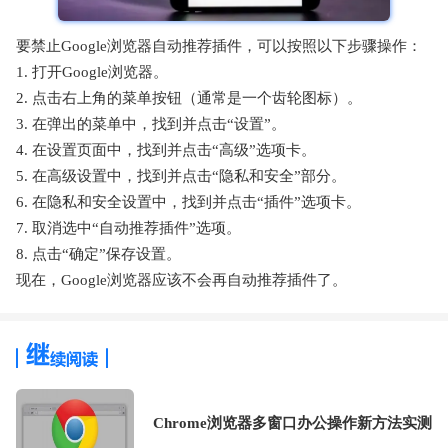
要禁止Google浏览器自动推荐插件，可以按照以下步骤操作：
1. 打开Google浏览器。
2. 点击右上角的菜单按钮（通常是一个齿轮图标）。
3. 在弹出的菜单中，找到并点击“设置”。
4. 在设置页面中，找到并点击“高级”选项卡。
5. 在高级设置中，找到并点击“隐私和安全”部分。
6. 在隐私和安全设置中，找到并点击“插件”选项卡。
7. 取消选中“自动推荐插件”选项。
8. 点击“确定”保存设置。
现在，Google浏览器应该不会再自动推荐插件了。
Chrome浏览器多窗口办公操作新方法实测