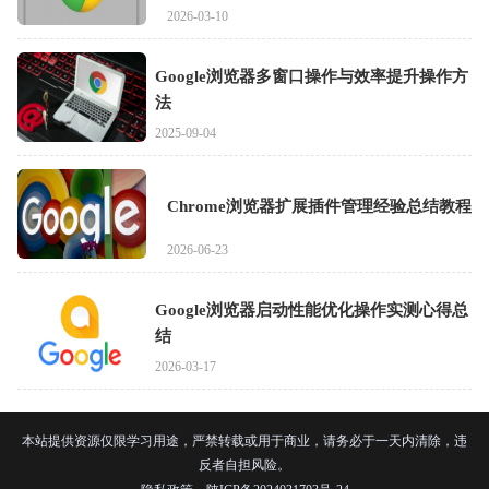
2026-03-10
Google浏览器多窗口操作与效率提升操作方
法
2025-09-04
Chrome浏览器扩展插件管理经验总结教程
2026-06-23
Google浏览器启动性能优化操作实测心得总
结
2026-03-17
本站提供资源仅限学习用途，严禁转载或用于商业，请务必于一天内清除，违
反者自担风险。