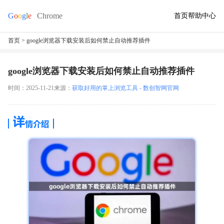
首页
帮助中心
首页
> google浏览器下载安装后如何禁止自动推荐插件
google浏览器下载安装后如何禁止自动推荐插件
时间：2025-11-21
来源：
获取好用的掌上浏览工具 - 数创智网官网