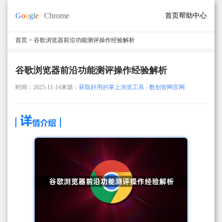
首页
帮助中心
首页
> 谷歌浏览器前沿功能测评操作经验解析
谷歌浏览器前沿功能测评操作经验解析
时间：2025-11-14
来源：
获取好用的掌上浏览工具 - 数创智网官网