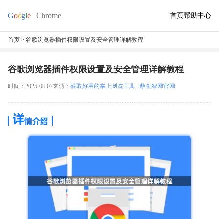
首页
帮助中心
首页
> 谷歌浏览器插件权限设置及安全管理详解教程
谷歌浏览器插件权限设置及安全管理详解教程
时间：2025-08-07
来源：
获取好用的掌上浏览工具 - 数创智网官网