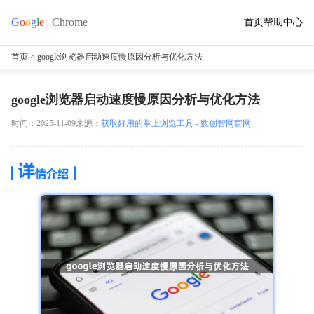
首页
帮助中心
首页
> google浏览器启动速度慢原因分析与优化方法
google浏览器启动速度慢原因分析与优化方法
时间：2025-11-09
来源：
获取好用的掌上浏览工具 - 数创智网官网