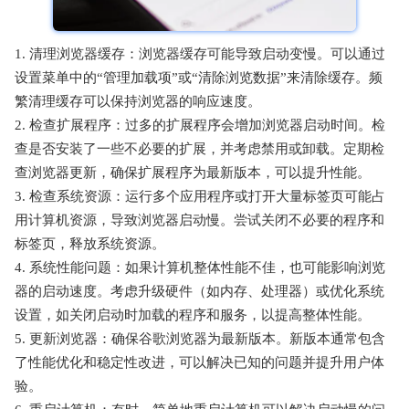
1. 清理浏览器缓存：浏览器缓存可能导致启动变慢。可以通过
设置菜单中的“管理加载项”或“清除浏览数据”来清除缓存。频
繁清理缓存可以保持浏览器的响应速度。
2. 检查扩展程序：过多的扩展程序会增加浏览器启动时间。检
查是否安装了一些不必要的扩展，并考虑禁用或卸载。定期检
查浏览器更新，确保扩展程序为最新版本，可以提升性能。
3. 检查系统资源：运行多个应用程序或打开大量标签页可能占
用计算机资源，导致浏览器启动慢。尝试关闭不必要的程序和
标签页，释放系统资源。
4. 系统性能问题：如果计算机整体性能不佳，也可能影响浏览
器的启动速度。考虑升级硬件（如内存、处理器）或优化系统
设置，如关闭启动时加载的程序和服务，以提高整体性能。
5. 更新浏览器：确保谷歌浏览器为最新版本。新版本通常包含
了性能优化和稳定性改进，可以解决已知的问题并提升用户体
验。