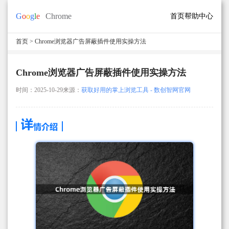
首页
帮助中心
首页
> Chrome浏览器广告屏蔽插件使用实操方法
Chrome浏览器广告屏蔽插件使用实操方法
时间：2025-10-29
来源：
获取好用的掌上浏览工具 - 数创智网官网