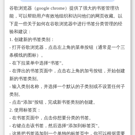
谷歌浏览器（google chrome）提供了强大的书签管理功
能，可以帮助用户有效地组织和访问他们的网页收藏。以
下是一些关于如何在谷歌浏览器中进行书签分类管理的经
验和建议：
1. 创建新的书签类别：
- 打开谷歌浏览器，点击左上角的菜单按钮（通常是一个三
条横线的图标）。
- 在下拉菜单中选择“书签”。
- 在弹出的书签页面中，点击右上角的加号按钮，开始创建
新的书签类别。
- 输入类别名称，并选择一个默认的子类别或不设置任何子
类别。
- 点击“添加”按钮，完成新书签类别的创建。
2. 使用标签页：
- 在书签页面中，点击你想要分类的书签。
- 右键点击该书签，然后选择“添加到标签页”。
- 这将把书签添加到一个单独的标签页中，你可以根据需要