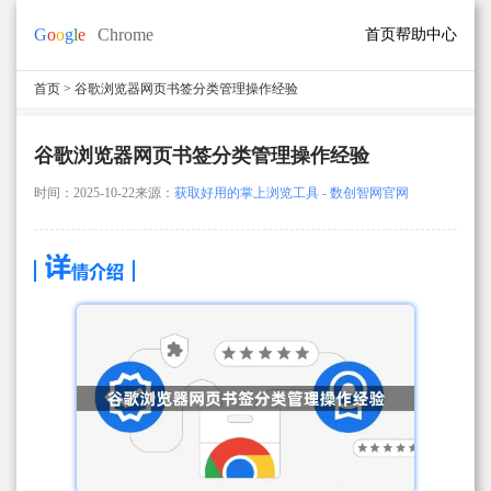
首页
帮助中心
首页
> 谷歌浏览器网页书签分类管理操作经验
谷歌浏览器网页书签分类管理操作经验
时间：2025-10-22
来源：
获取好用的掌上浏览工具 - 数创智网官网