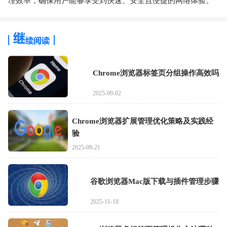
理效率，确保用户能够享受到快速、安全且便捷的网络体验。
Chrome浏览器标签页分组操作高效吗
2025-09-02
Chrome浏览器扩展管理优化策略及实践经
验
2025-09-21
谷歌浏览器Mac版下载与插件管理步骤
2025-11-18