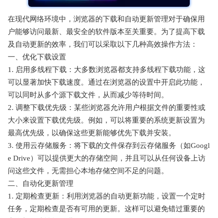
在现代网络环境中，浏览器的下载和自动更新管理对于确保用
户能够访问最新、最安全的软件版本至关重要。为了提高下载
及自动更新的效率，我们可以采取以下几种高效操作方法：
一、优化下载设置
1. 启用多线程下载：大多数浏览器都支持多线程下载功能，这
可以显著加快下载速度。通过在浏览器的设置中开启此功能，
可以同时从多个源下载文件，从而减少等待时间。
2. 调整下载优先级：某些浏览器允许用户根据文件的重要性或
大小来设置下载优先级。例如，可以将重要的系统更新设置为
最高优先级，以确保这些更新能够优先下载并安装。
3. 使用云存储服务：将下载的文件保存到云存储服务（如Googl
e Drive）可以提供更大的存储空间，并且可以从任何设备上访
问这些文件，无需担心本地存储空间不足的问题。
二、自动化更新管理
1. 定期检查更新：利用浏览器的自动更新功能，设置一个定时
任务，定期检查是否有可用的更新。这样可以避免错过重要的