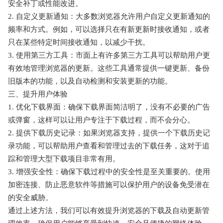
安全补丁或性能改进。
2. 自定义更新通知：大多数浏览器允许用户自定义更新通知的
频率和方式。例如，可以选择只在有新更新时接收通知，或者
只在某些特定时间接收通知，以减少干扰。
3. 使用第三方工具：市面上有许多第三方工具可以帮助用户更
有效地管理浏览器的更新。这些工具通常提供一键更新、备份
旧版本的功能，以及自动检测和安装更新的功能。
三、提升用户体验
1. 优化下载界面：确保下载界面简洁明了，没有不必要的广告
或弹窗，这样可以让用户专注于下载过程，而不会分心。
2. 提供下载历史记录：如果浏览器支持，提供一个下载历史记
录功能，可以帮助用户查看和管理过去的下载任务，这对于追
踪和管理大型下载项目非常有用。
3. 增强安全性：确保下载过程中的安全性是至关重要的。使用
加密连接、防止恶意软件等措施可以保护用户的设备免受潜在
的安全威胁。
通过上述方法，我们可以有效提升浏览器的下载及自动更新管