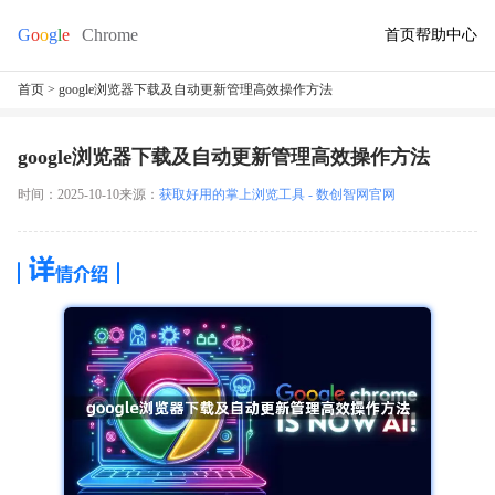
首页
帮助中心
首页
> google浏览器下载及自动更新管理高效操作方法
google浏览器下载及自动更新管理高效操作方法
时间：2025-10-10
来源：
获取好用的掌上浏览工具 - 数创智网官网