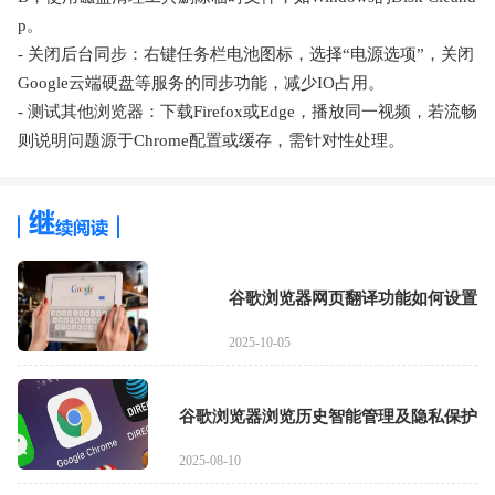
p。
- 关闭后台同步：右键任务栏电池图标，选择“电源选项”，关闭
Google云端硬盘等服务的同步功能，减少IO占用。
- 测试其他浏览器：下载Firefox或Edge，播放同一视频，若流畅
则说明问题源于Chrome配置或缓存，需针对性处理。
谷歌浏览器网页翻译功能如何设置
2025-10-05
谷歌浏览器浏览历史智能管理及隐私保护
2025-08-10