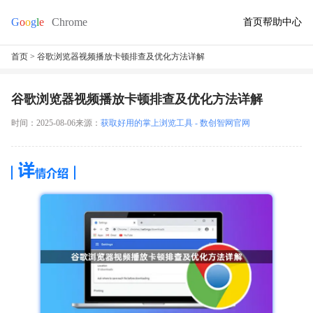
首页
帮助中心
首页
> 谷歌浏览器视频播放卡顿排查及优化方法详解
谷歌浏览器视频播放卡顿排查及优化方法详解
时间：2025-08-06
来源：
获取好用的掌上浏览工具 - 数创智网官网