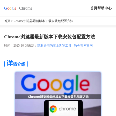
首页
帮助中心
首页
> Chrome浏览器最新版本下载安装包配置方法
Chrome浏览器最新版本下载安装包配置方法
时间：2025-10-09
来源：
获取好用的掌上浏览工具 - 数创智网官网