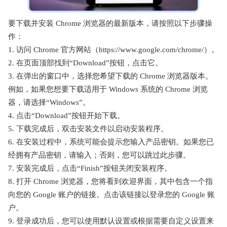
要下载并安装 Chrome 浏览器的最新版本，请按照以下步骤操
作：
1. 访问 Chrome 官方网站（https://www.google.com/chrome/）。
2. 在页面顶部找到“Download”按钮，点击它。
3. 在弹出的窗口中，选择您希望下载的 Chrome 浏览器版本。
例如，如果您想要下载适用于 Windows 系统的 Chrome 浏览
器，请选择“Windows”。
4. 点击“Download”按钮开始下载。
5. 下载完成后，双击安装文件以启动安装程序。
6. 在安装过程中，系统可能会提示您输入产品密钥。如果您已
经拥有产品密钥，请输入；否则，您可以跳过此步骤。
7. 安装完成后，点击“Finish”按钮关闭安装程序。
8. 打开 Chrome 浏览器，您将看到欢迎界面，其中包含一个指
向您的 Google 账户的链接。点击该链接以登录您的 Google 账
户。
9. 登录成功后，您可以使用默认设置或根据需要自定义设置来