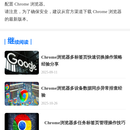
配置 Chrome 浏览器。
请注意，为了确保安全，建议从官方渠道下载 Chrome 浏览器
的最新版本。
Chrome浏览器多标签页快速切换操作策略
经验分享
2025-09-11
Chrome浏览器多设备数据同步异常排查经
验
2025-10-26
Chrome浏览器多任务标签页管理操作技巧