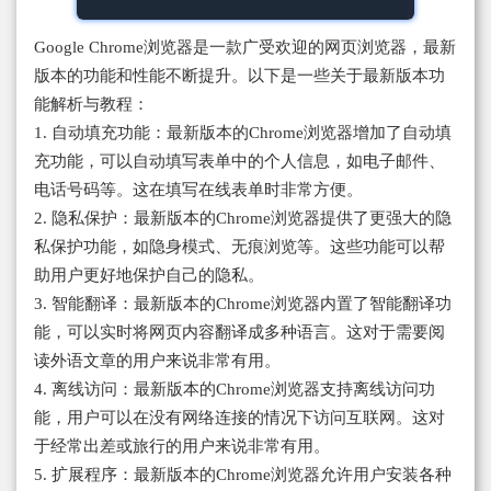
Google Chrome浏览器是一款广受欢迎的网页浏览器，最新
版本的功能和性能不断提升。以下是一些关于最新版本功
能解析与教程：
1. 自动填充功能：最新版本的Chrome浏览器增加了自动填
充功能，可以自动填写表单中的个人信息，如电子邮件、
电话号码等。这在填写在线表单时非常方便。
2. 隐私保护：最新版本的Chrome浏览器提供了更强大的隐
私保护功能，如隐身模式、无痕浏览等。这些功能可以帮
助用户更好地保护自己的隐私。
3. 智能翻译：最新版本的Chrome浏览器内置了智能翻译功
能，可以实时将网页内容翻译成多种语言。这对于需要阅
读外语文章的用户来说非常有用。
4. 离线访问：最新版本的Chrome浏览器支持离线访问功
能，用户可以在没有网络连接的情况下访问互联网。这对
于经常出差或旅行的用户来说非常有用。
5. 扩展程序：最新版本的Chrome浏览器允许用户安装各种