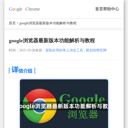
首页
帮助中心
首页
> google浏览器最新版本功能解析与教程
google浏览器最新版本功能解析与教程
时间：2025-10-08
来源：
获取好用的掌上浏览工具 - 数创智网官网