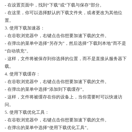
- 在设置页面中，找到“下载”或“下载与保存”部分。
- 在这里，你可以选择默认的下载文件夹，或者更改为其他位
置。
3. 使用下载加速器：
- 在谷歌浏览器中，右键点击你想要加速下载的文件。
- 在弹出的菜单中选择“另存为”，然后选择“下载到本地”而不是
“自动填充”。
- 这样，文件将被保存到你选择的位置，而不是直接从服务器下
载。
4. 使用下载缓存：
- 在谷歌浏览器中，右键点击你想要加速下载的文件。
- 在弹出的菜单中选择“添加到下载缓存”。
- 这样，文件将被缓存在你的设备上，当你需要时可以快速访
问。
5. 使用下载优化工具：
- 在谷歌浏览器中，右键点击你想要加速下载的文件。
- 在弹出的菜单中选择“使用下载优化工具”。