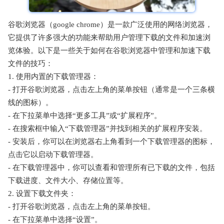
谷歌浏览器（google chrome）是一款广泛使用的网络浏览器，
它提供了许多强大的功能来帮助用户管理下载的文件和加速浏
览体验。以下是一些关于如何在谷歌浏览器中管理和加速下载
文件的技巧：
1. 使用内置的下载管理器：
- 打开谷歌浏览器，点击左上角的菜单按钮（通常是一个三条横
线的图标）。
- 在下拉菜单中选择“更多工具”或“扩展程序”。
- 在搜索框中输入“下载管理器”并找到相关的扩展程序安装。
- 安装后，你可以在浏览器右上角看到一个下载管理器的图标，
点击它以启动下载管理器。
- 在下载管理器中，你可以查看和管理所有已下载的文件，包括
下载进度、文件大小、存储位置等。
2. 设置下载文件夹：
- 打开谷歌浏览器，点击左上角的菜单按钮。
- 在下拉菜单中选择“设置”。