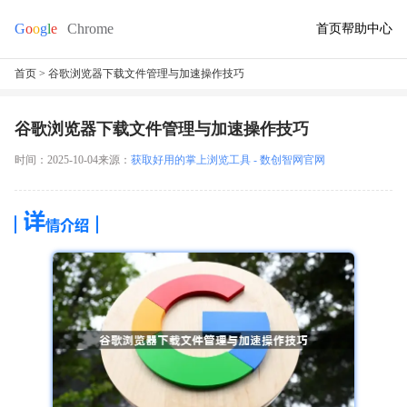
首页
帮助中心
首页
> 谷歌浏览器下载文件管理与加速操作技巧
谷歌浏览器下载文件管理与加速操作技巧
时间：2025-10-04
来源：
获取好用的掌上浏览工具 - 数创智网官网