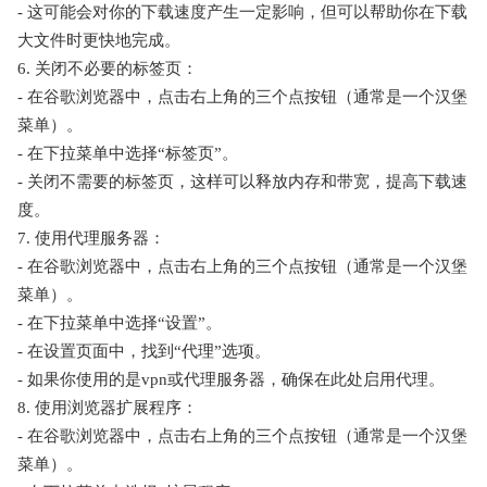
- 这可能会对你的下载速度产生一定影响，但可以帮助你在下载
大文件时更快地完成。
6. 关闭不必要的标签页：
- 在谷歌浏览器中，点击右上角的三个点按钮（通常是一个汉堡
菜单）。
- 在下拉菜单中选择“标签页”。
- 关闭不需要的标签页，这样可以释放内存和带宽，提高下载速
度。
7. 使用代理服务器：
- 在谷歌浏览器中，点击右上角的三个点按钮（通常是一个汉堡
菜单）。
- 在下拉菜单中选择“设置”。
- 在设置页面中，找到“代理”选项。
- 如果你使用的是vpn或代理服务器，确保在此处启用代理。
8. 使用浏览器扩展程序：
- 在谷歌浏览器中，点击右上角的三个点按钮（通常是一个汉堡
菜单）。