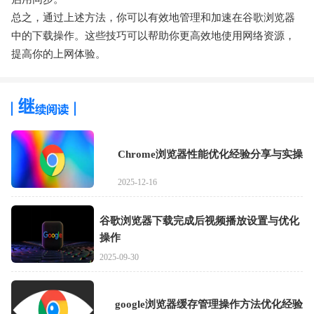
总之，通过上述方法，你可以有效地管理和加速在谷歌浏览器
中的下载操作。这些技巧可以帮助你更高效地使用网络资源，
提高你的上网体验。
Chrome浏览器性能优化经验分享与实操
2025-12-16
谷歌浏览器下载完成后视频播放设置与优化
操作
2025-09-30
google浏览器缓存管理操作方法优化经验