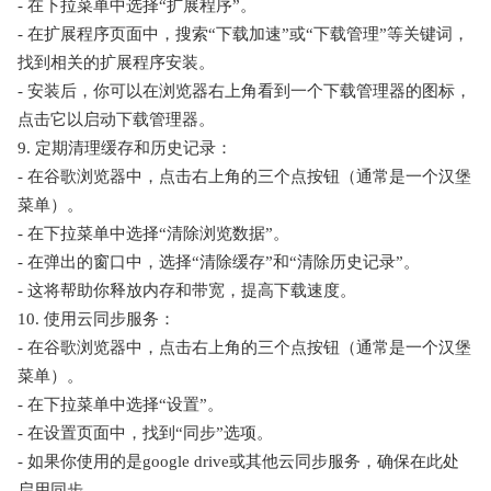
- 在下拉菜单中选择“扩展程序”。
- 在扩展程序页面中，搜索“下载加速”或“下载管理”等关键词，
找到相关的扩展程序安装。
- 安装后，你可以在浏览器右上角看到一个下载管理器的图标，
点击它以启动下载管理器。
9. 定期清理缓存和历史记录：
- 在谷歌浏览器中，点击右上角的三个点按钮（通常是一个汉堡
菜单）。
- 在下拉菜单中选择“清除浏览数据”。
- 在弹出的窗口中，选择“清除缓存”和“清除历史记录”。
- 这将帮助你释放内存和带宽，提高下载速度。
10. 使用云同步服务：
- 在谷歌浏览器中，点击右上角的三个点按钮（通常是一个汉堡
菜单）。
- 在下拉菜单中选择“设置”。
- 在设置页面中，找到“同步”选项。
- 如果你使用的是google drive或其他云同步服务，确保在此处
启用同步。