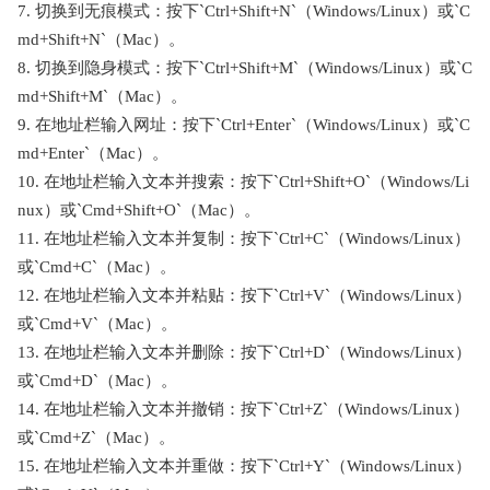
7. 切换到无痕模式：按下`Ctrl+Shift+N`（Windows/Linux）或`C
md+Shift+N`（Mac）。
8. 切换到隐身模式：按下`Ctrl+Shift+M`（Windows/Linux）或`C
md+Shift+M`（Mac）。
9. 在地址栏输入网址：按下`Ctrl+Enter`（Windows/Linux）或`C
md+Enter`（Mac）。
10. 在地址栏输入文本并搜索：按下`Ctrl+Shift+O`（Windows/Li
nux）或`Cmd+Shift+O`（Mac）。
11. 在地址栏输入文本并复制：按下`Ctrl+C`（Windows/Linux）
或`Cmd+C`（Mac）。
12. 在地址栏输入文本并粘贴：按下`Ctrl+V`（Windows/Linux）
或`Cmd+V`（Mac）。
13. 在地址栏输入文本并删除：按下`Ctrl+D`（Windows/Linux）
或`Cmd+D`（Mac）。
14. 在地址栏输入文本并撤销：按下`Ctrl+Z`（Windows/Linux）
或`Cmd+Z`（Mac）。
15. 在地址栏输入文本并重做：按下`Ctrl+Y`（Windows/Linux）