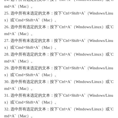
md+A`（Mac）。
25. 选中所有未选定的文本：按下`Ctrl+Shift+A`（Windows/Linu
x）或`Cmd+Shift+A`（Mac）。
26. 选中所有选定的文本：按下`Ctrl+A`（Windows/Linux）或`C
md+A`（Mac）。
27. 选中所有未选定的文本：按下`Ctrl+Shift+A`（Windows/Linu
x）或`Cmd+Shift+A`（Mac）。
28. 选中所有选定的文本：按下`Ctrl+A`（Windows/Linux）或`C
md+A`（Mac）。
29. 选中所有未选定的文本：按下`Ctrl+Shift+A`（Windows/Linu
x）或`Cmd+Shift+A`（Mac）。
30. 选中所有选定的文本：按下`Ctrl+A`（Windows/Linux）或`C
md+A`（Mac）。
31. 选中所有未选定的文本：按下`Ctrl+Shift+A`（Windows/Linu
x）或`Cmd+Shift+A`（Mac）。
32. 选中所有选定的文本：按下`Ctrl+A`（Windows/Linux）或`C
md+A`（Mac）。