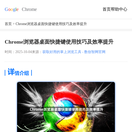
首页
帮助中心
首页
> Chrome浏览器桌面快捷键使用技巧及效率提升
Chrome浏览器桌面快捷键使用技巧及效率提升
时间：2025-10-04
来源：
获取好用的掌上浏览工具 - 数创智网官网