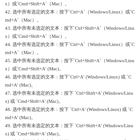
x）或`Cmd+Shift+A`（Mac）。
42. 选中所有选定的文本：按下`Ctrl+A`（Windows/Linux）或`C
md+A`（Mac）。
43. 选中所有未选定的文本：按下`Ctrl+Shift+A`（Windows/Linu
x）或`Cmd+Shift+A`（Mac）。
44. 选中所有选定的文本：按下`Ctrl+A`（Windows/Linux）或`C
md+A`（Mac）。
45. 选中所有未选定的文本：按下`Ctrl+Shift+A`（Windows/Linu
x）或`Cmd+Shift+A' (Mac)。
46. 选中所有选定的文本：按下`Ctrl+A' (Windows/Linux) 或 `C
md+A' (Mac)。
47. 选中所有未选定的文本：按下 `Ctrl+Shift+A' (Windows/Linu
x) 或 `Cmd+Shift+A' (Mac)。
48. 选中所有选定的文本：按下 `Ctrl+A' (Windows/Linux) 或 `C
md+A' (Mac)。
49. 选中所有未选定的文本：按下 `Ctrl+Shift+A' (Windows/Linu
x) 或 `Cmd+Shift+A' (Mac)。