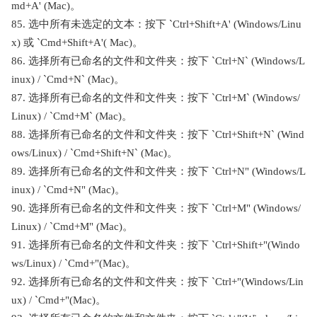
md+A' (Mac)。
85. 选中所有未选定的文本：按下 `Ctrl+Shift+A' (Windows/Linu
x) 或 `Cmd+Shift+A'( Mac)。
86. 选择所有已命名的文件和文件夹：按下 `Ctrl+N` (Windows/L
inux) / `Cmd+N` (Mac)。
87. 选择所有已命名的文件和文件夹：按下 `Ctrl+M` (Windows/
Linux) / `Cmd+M` (Mac)。
88. 选择所有已命名的文件和文件夹：按下 `Ctrl+Shift+N` (Wind
ows/Linux) / `Cmd+Shift+N` (Mac)。
89. 选择所有已命名的文件和文件夹：按下 `Ctrl+N" (Windows/L
inux) / `Cmd+N" (Mac)。
90. 选择所有已命名的文件和文件夹：按下 `Ctrl+M" (Windows/
Linux) / `Cmd+M" (Mac)。
91. 选择所有已命名的文件和文件夹：按下 `Ctrl+Shift+"(Windo
ws/Linux) / `Cmd+"(Mac)。
92. 选择所有已命名的文件和文件夹：按下 `Ctrl+"(Windows/Lin
ux) / `Cmd+"(Mac)。