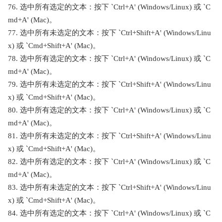
76. 选中所有选定的文本：按下 `Ctrl+A' (Windows/Linux) 或 `C
md+A' (Mac)。
77. 选中所有未选定的文本：按下 `Ctrl+Shift+A' (Windows/Linu
x) 或 `Cmd+Shift+A' (Mac)。
78. 选中所有选定的文本：按下 `Ctrl+A' (Windows/Linux) 或 `C
md+A' (Mac)。
79. 选中所有未选定的文本：按下 `Ctrl+Shift+A' (Windows/Linu
x) 或 `Cmd+Shift+A' (Mac)。
80. 选中所有选定的文本：按下 `Ctrl+A' (Windows/Linux) 或 `C
md+A' (Mac)。
81. 选中所有未选定的文本：按下 `Ctrl+Shift+A' (Windows/Linu
x) 或 `Cmd+Shift+A' (Mac)。
82. 选中所有选定的文本：按下 `Ctrl+A' (Windows/Linux) 或 `C
md+A' (Mac)。
83. 选中所有未选定的文本：按下 `Ctrl+Shift+A' (Windows/Linu
x) 或 `Cmd+Shift+A' (Mac)。
84. 选中所有选定的文本：按下 `Ctrl+A' (Windows/Linux) 或 `C