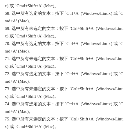
x) 或 `Cmd+Shift+A' (Mac)。
68. 选中所有选定的文本：按下 `Ctrl+A' (Windows/Linux) 或 `C
md+A' (Mac)。
69. 选中所有未选定的文本：按下 `Ctrl+Shift+A' (Windows/Linu
x) 或 `Cmd+Shift+A' (Mac)。
70. 选中所有选定的文本：按下 `Ctrl+A' (Windows/Linux) 或 `C
md+A' (Mac)。
71. 选中所有未选定的文本：按下 `Ctrl+Shift+A' (Windows/Linu
x) 或 `Cmd+Shift+A' (Mac)。
72. 选中所有选定的文本：按下 `Ctrl+A' (Windows/Linux) 或 `C
md+A' (Mac)。
73. 选中所有未选定的文本：按下 `Ctrl+Shift+A' (Windows/Linu
x) 或 `Cmd+Shift+A' (Mac)。
74. 选中所有选定的文本：按下 `Ctrl+A' (Windows/Linux) 或 `C
md+A' (Mac)。
75. 选中所有未选定的文本：按下 `Ctrl+Shift+A' (Windows/Linu
x) 或 `Cmd+Shift+A' (Mac)。