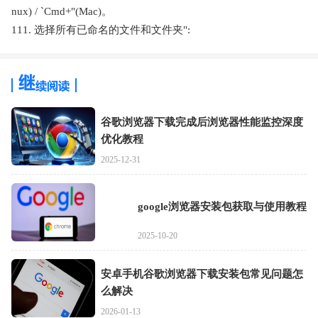
nux) / `Cmd+"(Mac)。
111. 选择所有已命名的文件和文件夹":
谷歌浏览器下载完成后浏览器性能监控深度
优化教程
2025-12-31
google浏览器安装包获取与使用教程
2025-10-20
安卓手机谷歌浏览器下载安装包常见问题怎
么解决
2026-01-13