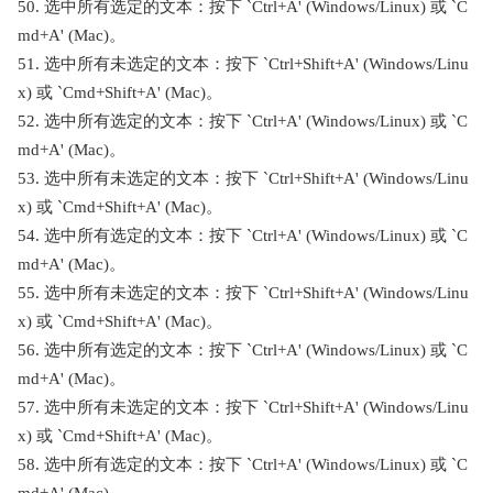
50. 选中所有选定的文本：按下 `Ctrl+A' (Windows/Linux) 或 `C
md+A' (Mac)。
51. 选中所有未选定的文本：按下 `Ctrl+Shift+A' (Windows/Linu
x) 或 `Cmd+Shift+A' (Mac)。
52. 选中所有选定的文本：按下 `Ctrl+A' (Windows/Linux) 或 `C
md+A' (Mac)。
53. 选中所有未选定的文本：按下 `Ctrl+Shift+A' (Windows/Linu
x) 或 `Cmd+Shift+A' (Mac)。
54. 选中所有选定的文本：按下 `Ctrl+A' (Windows/Linux) 或 `C
md+A' (Mac)。
55. 选中所有未选定的文本：按下 `Ctrl+Shift+A' (Windows/Linu
x) 或 `Cmd+Shift+A' (Mac)。
56. 选中所有选定的文本：按下 `Ctrl+A' (Windows/Linux) 或 `C
md+A' (Mac)。
57. 选中所有未选定的文本：按下 `Ctrl+Shift+A' (Windows/Linu
x) 或 `Cmd+Shift+A' (Mac)。
58. 选中所有选定的文本：按下 `Ctrl+A' (Windows/Linux) 或 `C
md+A' (Mac)。