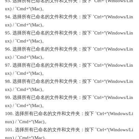
93. 选择所有已命名的文件和文件夹：按下 `Ctrl+"(Windows/Lin
ux) / `Cmd+"(Mac)。
94. 选择所有已命名的文件和文件夹：按下 `Ctrl+"(Windows/Lin
ux) / `Cmd+"(Mac)。
95. 选择所有已命名的文件和文件夹：按下 `Ctrl+"(Windows/Lin
ux) / `Cmd+"(Mac)。
96. 选择所有已命名的文件和文件夹：按下 `Ctrl+"(Windows/Lin
ux) / `Cmd+"(Mac)。
97. 选择所有已命名的文件和文件夹：按下 `Ctrl+"(Windows/Lin
ux) / `Cmd+"(Mac)。
98. 选择所有已命名的文件和文件夹：按下 `Ctrl+"(Windows/Lin
ux) / `Cmd+"(Mac)。
99. 选择所有已命名的文件和文件夹：按下 `Ctrl+"(Windows/Lin
ux) / `Cmd+"(Mac)。
100. 选择所有已命名的文件和文件夹：按下 `Ctrl+"(Windows/Li
nux) / `Cmd+"(Mac)。
101. 选择所有已命名的文件和文件夹：按下 `Ctrl+"(Windows/Li
nux) / `Cmd+"(Mac)。