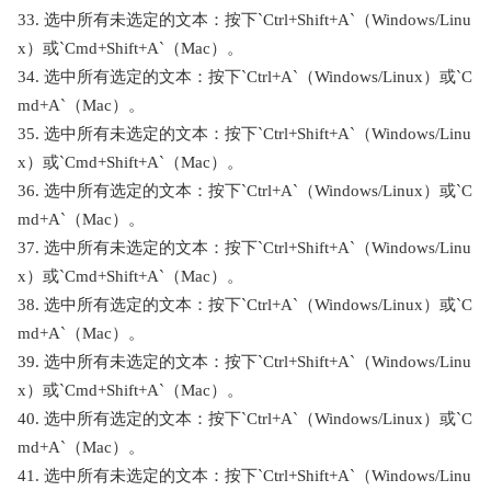
33. 选中所有未选定的文本：按下`Ctrl+Shift+A`（Windows/Linu
x）或`Cmd+Shift+A`（Mac）。
34. 选中所有选定的文本：按下`Ctrl+A`（Windows/Linux）或`C
md+A`（Mac）。
35. 选中所有未选定的文本：按下`Ctrl+Shift+A`（Windows/Linu
x）或`Cmd+Shift+A`（Mac）。
36. 选中所有选定的文本：按下`Ctrl+A`（Windows/Linux）或`C
md+A`（Mac）。
37. 选中所有未选定的文本：按下`Ctrl+Shift+A`（Windows/Linu
x）或`Cmd+Shift+A`（Mac）。
38. 选中所有选定的文本：按下`Ctrl+A`（Windows/Linux）或`C
md+A`（Mac）。
39. 选中所有未选定的文本：按下`Ctrl+Shift+A`（Windows/Linu
x）或`Cmd+Shift+A`（Mac）。
40. 选中所有选定的文本：按下`Ctrl+A`（Windows/Linux）或`C
md+A`（Mac）。
41. 选中所有未选定的文本：按下`Ctrl+Shift+A`（Windows/Linu