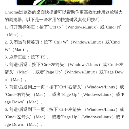
Chrome浏览器的桌面快捷键可以帮助你更高效地使用这款强大
的浏览器。以下是一些常用的快捷键及其使用技巧：
1. 打开新标签页：按下`Ctrl+N`（Windows/Linux）或`Cmd+N`
（Mac）。
2. 关闭当前标签页：按下`Ctrl+W`（Windows/Linux）或`Cmd+
W`（Mac）。
3. 刷新页面：按下`F5`。
4. 前进/后退：按下`Ctrl+左箭头`（Windows/Linux）或`Cmd+左
箭头`（Mac），或者`Page Up`（Windows/Linux）或`Page Dow
n`（Mac）。
5. 前进/后退到上一页：按下`Ctrl+右箭头`（Windows/Linux）或
`Cmd+右箭头`（Mac），或者`Page Up`（Windows/Linux）或`P
age Down`（Mac）。
6. 前进/后退到下一页：按下`Ctrl+左箭头`（Windows/Linux）或
`Cmd+左箭头`（Mac），或者`Page Up`（Windows/Linux）或`P
age Down`（Mac）。