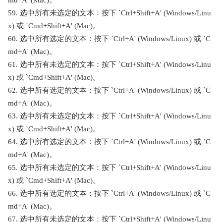
59. 选中所有未选定的文本：按下 `Ctrl+Shift+A' (Windows/Linu
x) 或 `Cmd+Shift+A' (Mac)。
60. 选中所有选定的文本：按下 `Ctrl+A' (Windows/Linux) 或 `C
md+A' (Mac)。
61. 选中所有未选定的文本：按下 `Ctrl+Shift+A' (Windows/Linu
x) 或 `Cmd+Shift+A' (Mac)。
62. 选中所有选定的文本：按下 `Ctrl+A' (Windows/Linux) 或 `C
md+A' (Mac)。
63. 选中所有未选定的文本：按下 `Ctrl+Shift+A' (Windows/Linu
x) 或 `Cmd+Shift+A' (Mac)。
64. 选中所有选定的文本：按下 `Ctrl+A' (Windows/Linux) 或 `C
md+A' (Mac)。
65. 选中所有未选定的文本：按下 `Ctrl+Shift+A' (Windows/Linu
x) 或 `Cmd+Shift+A' (Mac)。
66. 选中所有选定的文本：按下 `Ctrl+A' (Windows/Linux) 或 `C
md+A' (Mac)。
67. 选中所有未选定的文本：按下 `Ctrl+Shift+A' (Windows/Linu