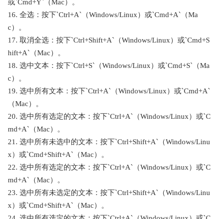
或`Cmd+Y`（Mac）。
16. 全选：按下`Ctrl+A`（Windows/Linux）或`Cmd+A`（Ma
c）。
17. 取消全选：按下`Ctrl+Shift+A`（Windows/Linux）或`Cmd+S
hift+A`（Mac）。
18. 选中文本：按下`Ctrl+S`（Windows/Linux）或`Cmd+S`（Ma
c）。
19. 选中所有文本：按下`Ctrl+A`（Windows/Linux）或`Cmd+A`
（Mac）。
20. 选中所有选定的文本：按下`Ctrl+A`（Windows/Linux）或`C
md+A`（Mac）。
21. 选中所有未选中的文本：按下`Ctrl+Shift+A`（Windows/Linu
x）或`Cmd+Shift+A`（Mac）。
22. 选中所有选定的文本：按下`Ctrl+A`（Windows/Linux）或`C
md+A`（Mac）。
23. 选中所有未选定的文本：按下`Ctrl+Shift+A`（Windows/Linu
x）或`Cmd+Shift+A`（Mac）。
24. 选中所有选定的文本：按下`Ctrl+A`（Windows/Linux）或`C