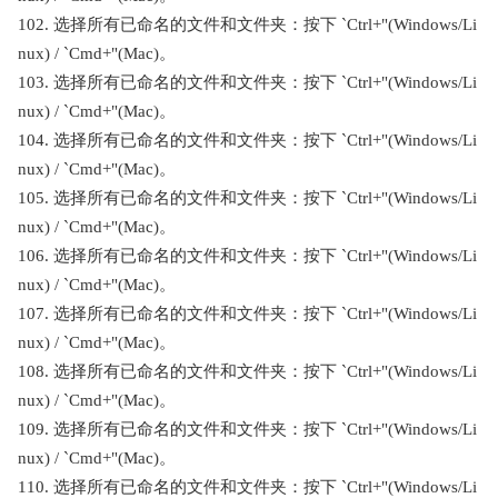
102. 选择所有已命名的文件和文件夹：按下 `Ctrl+"(Windows/Li
nux) / `Cmd+"(Mac)。
103. 选择所有已命名的文件和文件夹：按下 `Ctrl+"(Windows/Li
nux) / `Cmd+"(Mac)。
104. 选择所有已命名的文件和文件夹：按下 `Ctrl+"(Windows/Li
nux) / `Cmd+"(Mac)。
105. 选择所有已命名的文件和文件夹：按下 `Ctrl+"(Windows/Li
nux) / `Cmd+"(Mac)。
106. 选择所有已命名的文件和文件夹：按下 `Ctrl+"(Windows/Li
nux) / `Cmd+"(Mac)。
107. 选择所有已命名的文件和文件夹：按下 `Ctrl+"(Windows/Li
nux) / `Cmd+"(Mac)。
108. 选择所有已命名的文件和文件夹：按下 `Ctrl+"(Windows/Li
nux) / `Cmd+"(Mac)。
109. 选择所有已命名的文件和文件夹：按下 `Ctrl+"(Windows/Li
nux) / `Cmd+"(Mac)。
110. 选择所有已命名的文件和文件夹：按下 `Ctrl+"(Windows/Li