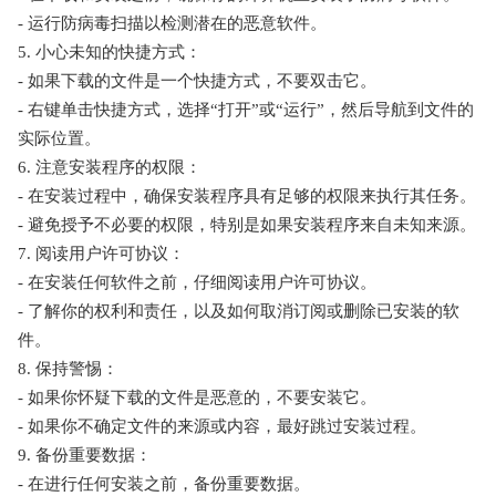
- 运行防病毒扫描以检测潜在的恶意软件。
5. 小心未知的快捷方式：
- 如果下载的文件是一个快捷方式，不要双击它。
- 右键单击快捷方式，选择“打开”或“运行”，然后导航到文件的
实际位置。
6. 注意安装程序的权限：
- 在安装过程中，确保安装程序具有足够的权限来执行其任务。
- 避免授予不必要的权限，特别是如果安装程序来自未知来源。
7. 阅读用户许可协议：
- 在安装任何软件之前，仔细阅读用户许可协议。
- 了解你的权利和责任，以及如何取消订阅或删除已安装的软
件。
8. 保持警惕：
- 如果你怀疑下载的文件是恶意的，不要安装它。
- 如果你不确定文件的来源或内容，最好跳过安装过程。
9. 备份重要数据：
- 在进行任何安装之前，备份重要数据。