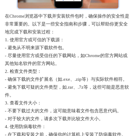
在Chrome浏览器中下载并安装软件包时，确保操作的安全性是
非常重要的。以下是一些安全指南和步骤，可以帮助你更安全
地完成下载和安装过程：
1. 使用官方或可信的下载源：
- 避免从不明来源下载软件包。
- 尽量使用官方或受信任的下载网站，如Chrome的官方网站或
其他知名软件的官方网站。
2. 检查文件类型：
- 确保下载的文件扩展名（如.exe、.zip等）与实际软件相符。
- 避免下载可疑的文件类型，如.rar、.7z等，这些可能是恶意软
件。
3. 查看文件大小：
- 不要下载过大的文件，这可能意味着文件包含恶意代码。
- 对于较大的文件，请多次下载并比较文件大小。
4. 使用防病毒软件：
- 在下载和安装之前，确保你的计算机上安装了防病毒软件。