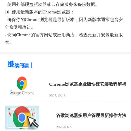
- 使用外部硬盘驱动器或云存储服务来备份数据。
10. 使用最新版本的Chrome浏览器：
- 确保你的Chrome浏览器是最新版本，因为新版本通常包含安
全修复和改进。
- 访问Chrome的官方网站或应用商店，检查更新并安装最新版
本。
Chrome浏览器企业版快速安装教程解析
2025-12-16
谷歌浏览器多用户管理最新操作方法
2026-03-27