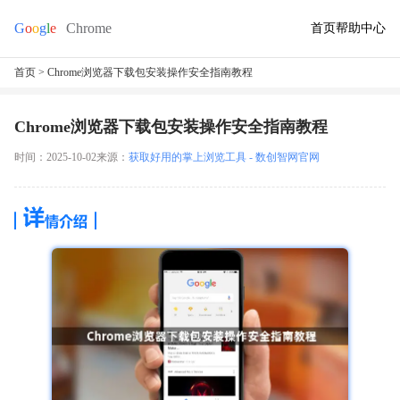
首页
帮助中心
首页
> Chrome浏览器下载包安装操作安全指南教程
Chrome浏览器下载包安装操作安全指南教程
时间：2025-10-02
来源：
获取好用的掌上浏览工具 - 数创智网官网